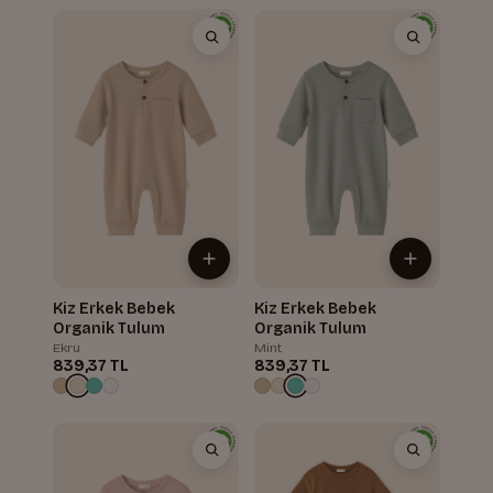
Kiz Erkek Bebek
Kiz Erkek Bebek
Organik Tulum
Organik Tulum
Ekru
Mint
839,37 TL
839,37 TL