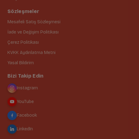
Sözleşmeler
Mesafeli Satış Sözleşmesi
İade ve Değişim Politikası
Çerez Politikası
KVKK Aydınlatma Metni
Yasal Bildirim
Bizi Takip Edin
Instagram
YouTube
Facebook
LinkedIn