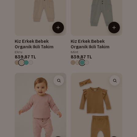
Kiz Erkek Bebek
Kiz Erkek Bebek
Organik Ikili Takim
Organik Ikili Takim
Ekru
Mint
839,87 TL
839,87 TL