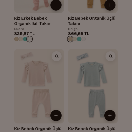
Kiz Erkek Bebek
Kiz Bebek Organik Üçlü
Organik Ikili Takim
Takim
Pudra
Beige
839,87 TL
866,65 TL
Kiz Bebek Organik Üçlü
Kiz Bebek Organik Üçlü