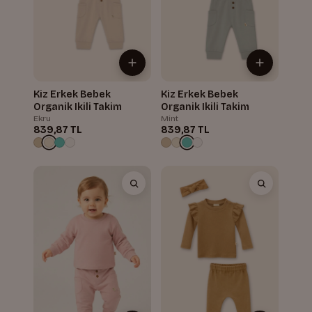
Kiz Erkek Bebek
Kiz Erkek Bebek
Organik Ikili Takim
Organik Ikili Takim
Ekru
Mint
839,87 TL
839,87 TL