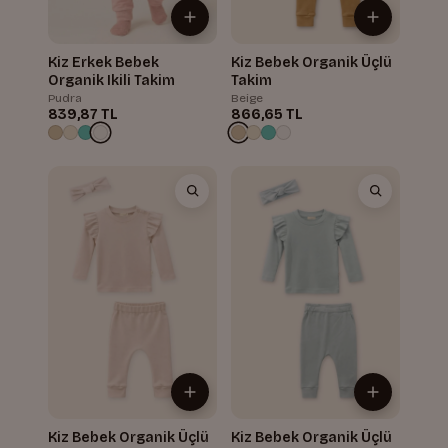
Kiz Erkek Bebek
Kiz Bebek Organik Üçlü
Organik Ikili Takim
Takim
Pudra
Beige
839,87 TL
866,65 TL
Kiz Bebek Organik Üçlü
Kiz Bebek Organik Üçlü