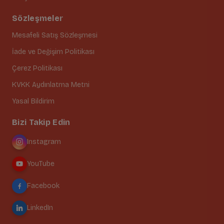
Sözleşmeler
Mesafeli Satış Sözleşmesi
İade ve Değişim Politikası
Çerez Politikası
KVKK Aydınlatma Metni
Yasal Bildirim
Bizi Takip Edin
Instagram
YouTube
Facebook
LinkedIn