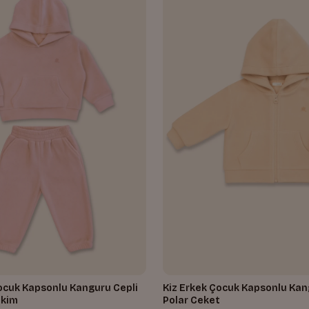
ocuk Kapsonlu Kanguru Cepli
Kiz Erkek Çocuk Kapsonlu Kan
Takim
Polar Ceket