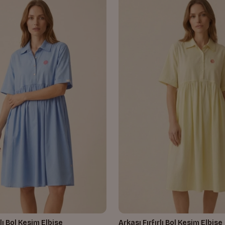
rlı Bol Kesim Elbise
Arkası Fırfırlı Bol Kesim Elbise