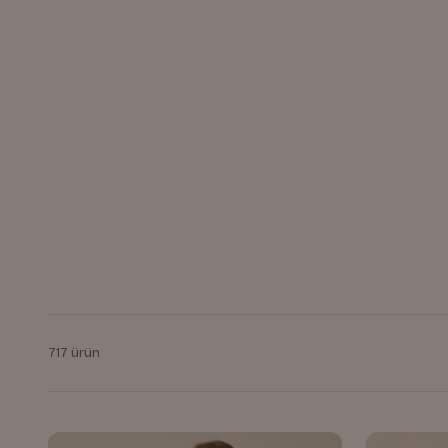
717 ürün