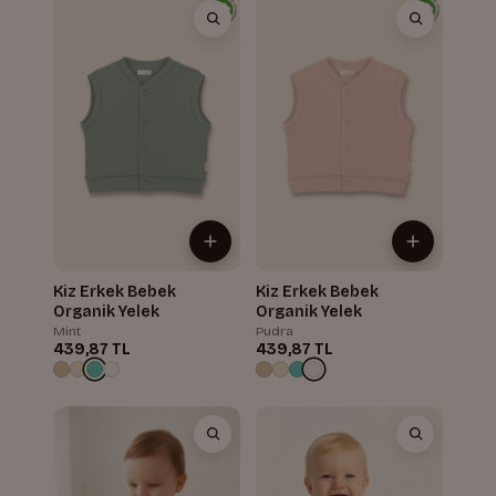
Kiz Erkek Bebek
Kiz Erkek Bebek
Organik Yelek
Organik Yelek
Mint
Pudra
439,87 TL
439,87 TL