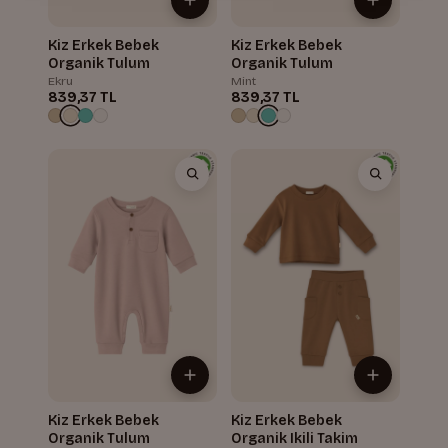
Kiz Erkek Bebek
Kiz Erkek Bebek
Organik Tulum
Organik Tulum
Ekru
Mint
839,37 TL
839,37 TL
Kiz Erkek Bebek
Kiz Erkek Bebek
Organik Tulum
Organik Ikili Takim