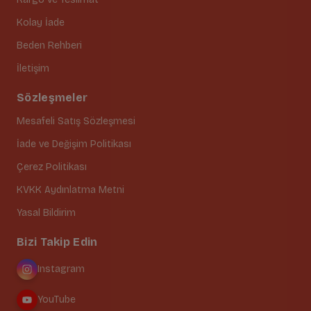
Kolay İade
Beden Rehberi
İletişim
Sözleşmeler
Mesafeli Satış Sözleşmesi
İade ve Değişim Politikası
Çerez Politikası
KVKK Aydınlatma Metni
Yasal Bildirim
Bizi Takip Edin
Instagram
YouTube