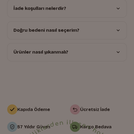
İade koşulları nelerdir?
Doğru bedeni nasıl seçerim?
Ürünler nasıl yıkanmalı?
Kapıda Ödeme
Ücretsiz İade
57 Yıldır Güven
Kargo Bedava