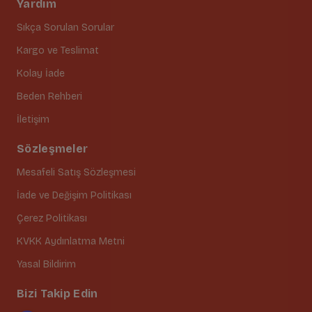
Yardım
Sıkça Sorulan Sorular
Kargo ve Teslimat
Kolay İade
Beden Rehberi
İletişim
Sözleşmeler
Mesafeli Satış Sözleşmesi
İade ve Değişim Politikası
Çerez Politikası
KVKK Aydınlatma Metni
Yasal Bildirim
Bizi Takip Edin