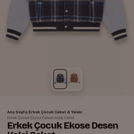
Ana Sayfa
/
Erkek Çocuk Ceket & Yelek
/
Erkek Çocuk Ekose Desen Kolej Ceket
Erkek Çocuk Ekose Desen