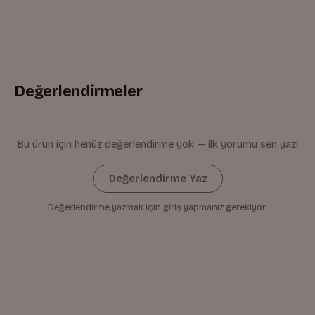
Değerlendirmeler
Bu ürün için henüz değerlendirme yok — ilk yorumu sen yaz!
Değerlendirme Yaz
Değerlendirme yazmak için giriş yapmanız gerekiyor.