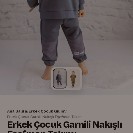
Ana Sayfa
/
Erkek Çocuk Giyim
/
Erkek Çocuk Garnili Nakışlı Eşofman Takımı
Erkek Çocuk Garnili Nakışlı