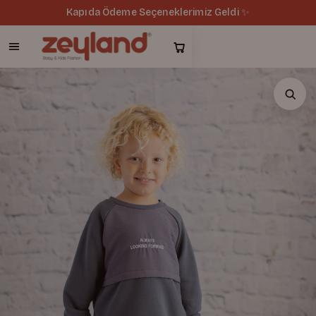
Kapıda Ödeme Seçeneklerimiz Geldi ✨