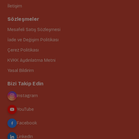
İletişim
Sözleşmeler
Mesafeli Satış Sözleşmesi
İade ve Değişim Politikası
Çerez Politikası
KVKK Aydınlatma Metni
Yasal Bildirim
Bizi Takip Edin
Instagram
YouTube
Facebook
LinkedIn