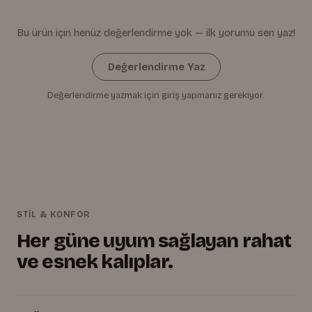
Bu ürün için henüz değerlendirme yok — ilk yorumu sen yaz!
Değerlendirme Yaz
Değerlendirme yazmak için giriş yapmanız gerekiyor.
STİL & KONFOR
Her güne uyum sağlayan rahat
ve esnek kalıplar.