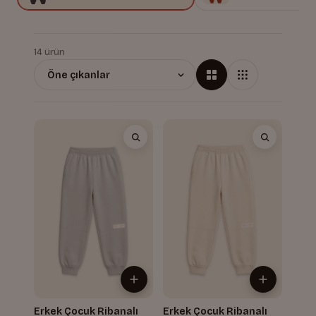
14 ürün
Erkek Çocuk Ribanalı
Erkek Çocuk Ribanalı