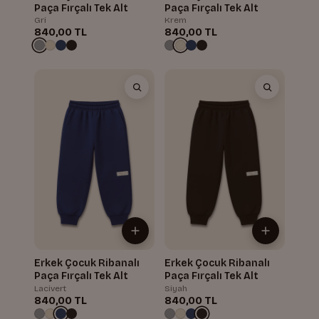
Paça Fırçalı Tek Alt
Paça Fırçalı Tek Alt
Gri
Krem
840,00 TL
840,00 TL
Erkek Çocuk Ribanalı
Erkek Çocuk Ribanalı
Paça Fırçalı Tek Alt
Paça Fırçalı Tek Alt
Lacivert
Siyah
840,00 TL
840,00 TL