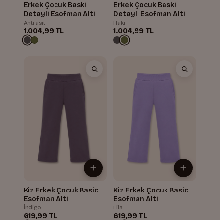
Erkek Çocuk Baski
Erkek Çocuk Baski
Detayli Esofman Alti
Detayli Esofman Alti
Antrasit
Haki
1.004,99 TL
1.004,99 TL
Kiz Erkek Çocuk Basic
Kiz Erkek Çocuk Basic
Esofman Alti
Esofman Alti
İndigo
Lila
619,99 TL
619,99 TL