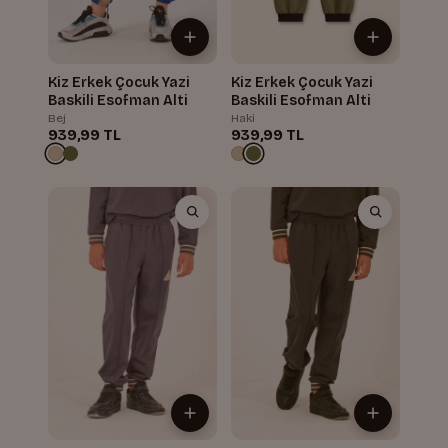
Kiz Erkek Çocuk Yazi
Kiz Erkek Çocuk Yazi
Baskili Esofman Alti
Baskili Esofman Alti
Bej
Haki
939,99 TL
939,99 TL