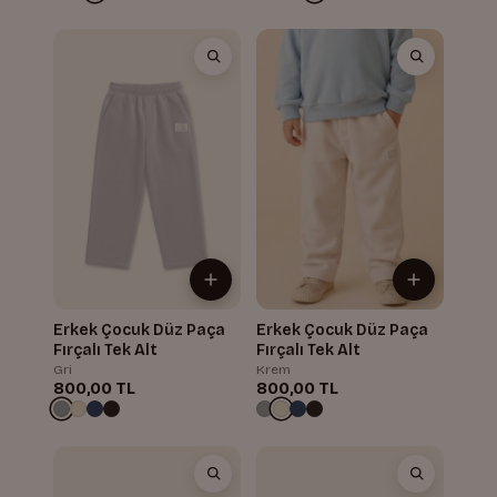
Erkek Çocuk Düz Paça
Erkek Çocuk Düz Paça
Fırçalı Tek Alt
Fırçalı Tek Alt
Gri
Krem
800,00 TL
800,00 TL