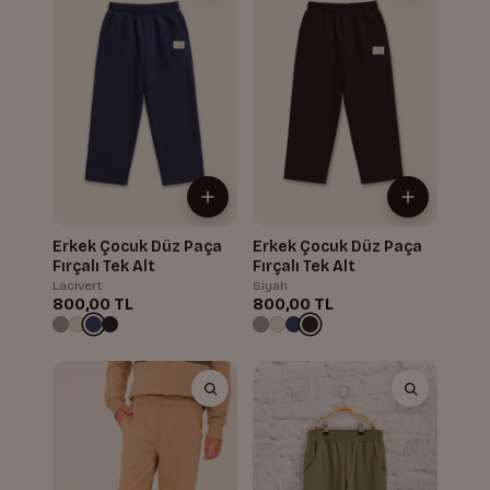
Erkek Çocuk Düz Paça
Erkek Çocuk Düz Paça
Fırçalı Tek Alt
Fırçalı Tek Alt
Lacivert
Siyah
800,00 TL
800,00 TL