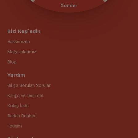
Gönder
Bizi Keşfedin
Hakkımızda
Mağazalarımız
Blog
Yardım
Sıkça Sorulan Sorular
Kargo ve Teslimat
Kolay İade
Beden Rehberi
İletişim