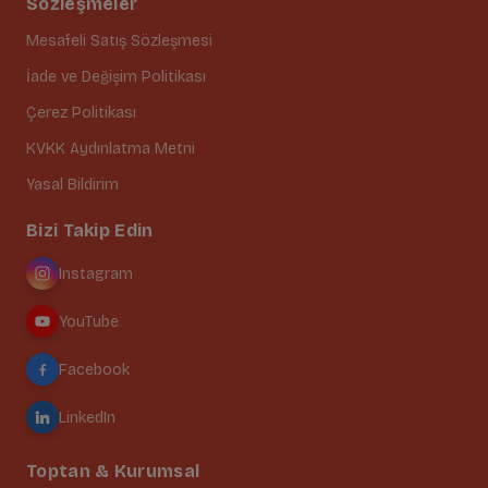
Sözleşmeler
Mesafeli Satış Sözleşmesi
İade ve Değişim Politikası
Çerez Politikası
KVKK Aydınlatma Metni
Yasal Bildirim
Bizi Takip Edin
Instagram
YouTube
Facebook
LinkedIn
Toptan & Kurumsal