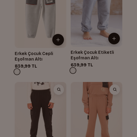
Erkek Çocuk Etiketli
Erkek Çocuk Cepli
Eşofman Altı
Eşofman Altı
639,99 TL
839,99 TL