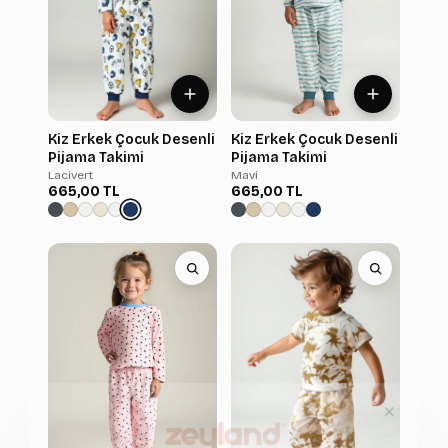
Kiz Erkek Çocuk Desenli
Kiz Erkek Çocuk Desenli
Pijama Takimi
Pijama Takimi
Lacivert
Mavi
665,00 TL
665,00 TL