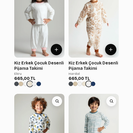
Kiz Erkek Çocuk Desenli
Kiz Erkek Çocuk Desenli
Pijama Takimi
Pijama Takimi
Ekru
Hardal
665,00 TL
665,00 TL