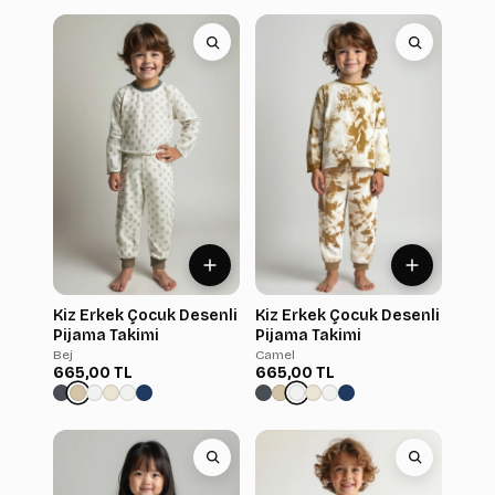
Kiz Erkek Çocuk Desenli
Kiz Erkek Çocuk Desenli
Pijama Takimi
Pijama Takimi
Bej
Camel
665,00 TL
665,00 TL