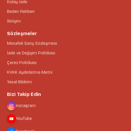
Kolay İade
Beden Rehberi
İletişim
Sözleşmeler
Mesafeli Satış Sözleşmesi
İade ve Değişim Politikası
Çerez Politikası
KVKK Aydınlatma Metni
Yasal Bildirim
Bizi Takip Edin
Instagram
YouTube