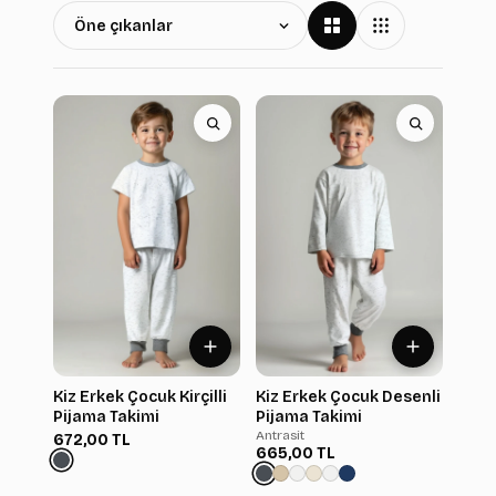
Kiz Erkek Çocuk Kirçilli
Kiz Erkek Çocuk Desenli
Pijama Takimi
Pijama Takimi
Antrasit
672,00 TL
665,00 TL