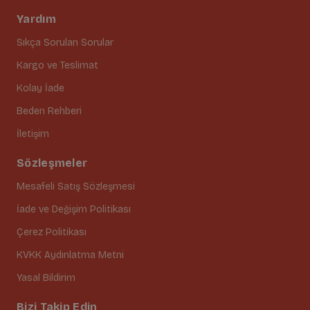
Yardım
Sıkça Sorulan Sorular
Kargo ve Teslimat
Kolay İade
Beden Rehberi
İletişim
Sözleşmeler
Mesafeli Satış Sözleşmesi
İade ve Değişim Politikası
Çerez Politikası
KVKK Aydınlatma Metni
Yasal Bildirim
Bizi Takip Edin