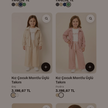
Kız Çocuk Montlu Üçlü
Kız Çocuk Montlu Üçlü
Takım
Takım
Bej
Pudra
3.198,67 TL
3.198,67 TL