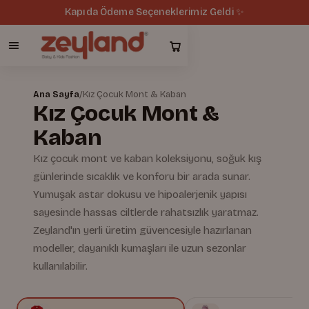
Kapıda Ödeme Seçeneklerimiz Geldi ✨
Ana Sayfa
/
Kız Çocuk Mont & Kaban
Kız Çocuk Mont &
Kaban
Kız çocuk mont ve kaban koleksiyonu, soğuk kış
günlerinde sıcaklık ve konforu bir arada sunar.
Yumuşak astar dokusu ve hipoalerjenik yapısı
sayesinde hassas ciltlerde rahatsızlık yaratmaz.
Zeyland'ın yerli üretim güvencesiyle hazırlanan
modeller, dayanıklı kumaşları ile uzun sezonlar
kullanılabilir.