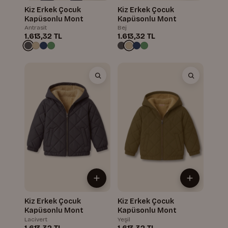
Kiz Erkek Çocuk
Kiz Erkek Çocuk
Kapüsonlu Mont
Kapüsonlu Mont
Antrasit
Bej
1.613,32 TL
1.613,32 TL
Kiz Erkek Çocuk
Kiz Erkek Çocuk
Kapüsonlu Mont
Kapüsonlu Mont
Lacivert
Yeşil
1.613,32 TL
1.613,32 TL