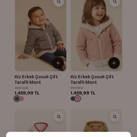
Kiz Erkek Çocuk Çift
Kiz Erkek Çocuk Çift
Tarafli Mont
Tarafli Mont
Antrasit
Pembe
1.459,99 TL
1.459,99 TL