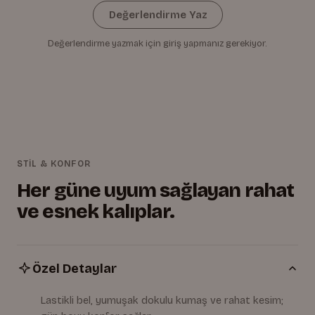
Değerlendirme Yaz
Değerlendirme yazmak için giriş yapmanız gerekiyor.
STİL & KONFOR
Her güne uyum sağlayan rahat
ve esnek kalıplar.
Özel Detaylar
Lastikli bel, yumuşak dokulu kumaş ve rahat kesim;