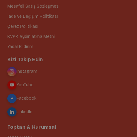
Mesafeli Satış Sözleşmesi
İade ve Değişim Politikası
Çerez Politikası
KVKK Aydınlatma Metni
Yasal Bildirim
Bizi Takip Edin
Instagram
YouTube
Facebook
LinkedIn
Toptan & Kurumsal