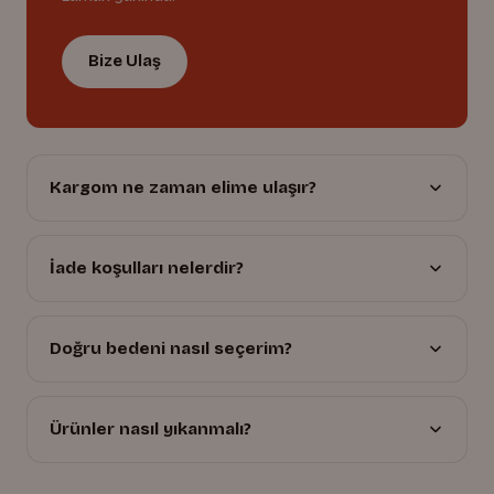
Bize Ulaş
Kargom ne zaman elime ulaşır?
İade koşulları nelerdir?
Doğru bedeni nasıl seçerim?
Ürünler nasıl yıkanmalı?