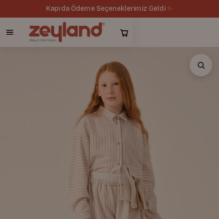
Kapıda Ödeme Seçeneklerimiz Geldi ✨