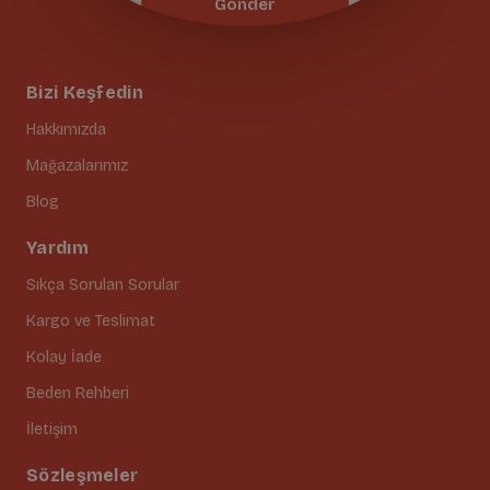
Gönder
Bizi Keşfedin
Hakkımızda
Mağazalarımız
Blog
Yardım
Sıkça Sorulan Sorular
Kargo ve Teslimat
Kolay İade
Beden Rehberi
İletişim
Sözleşmeler