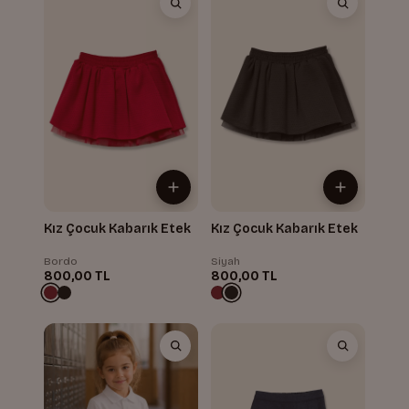
Kız Çocuk Kabarık Etek
Kız Çocuk Kabarık Etek
Bordo
Siyah
800,00 TL
800,00 TL