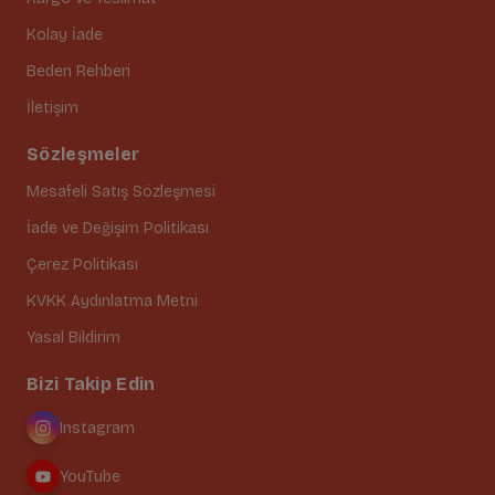
Kolay İade
Beden Rehberi
İletişim
Sözleşmeler
Mesafeli Satış Sözleşmesi
İade ve Değişim Politikası
Çerez Politikası
KVKK Aydınlatma Metni
Yasal Bildirim
Bizi Takip Edin
Instagram
YouTube