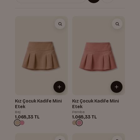
Kız Çocuk Kadife Mini
Kız Çocuk Kadife Mini
Etek
Etek
Bej
Pembe
1.065,33 TL
1.065,33 TL