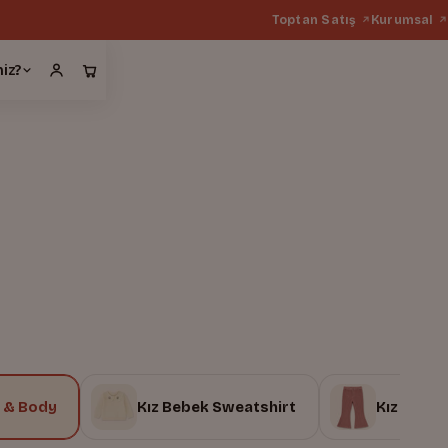
Toptan Satış
Kurumsal
miz?
z & Body
Kız Bebek Sweatshirt
Kız Bebek