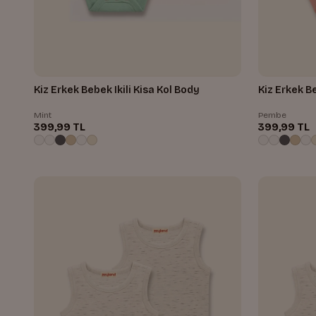
Kiz Erkek Bebek Ikili Kisa Kol Body
Kiz Erkek Be
Mint
Pembe
399,99 TL
399,99 TL