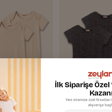
İlk Siparişe Özel
Kazan
Yeni sitemize özel fırsatları
alışverişe başl
Kiz Erkek Bebek Ikili Kisa Kol 
bek Ikili Kisa Kol Body