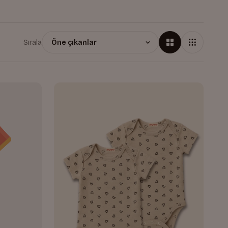
Sırala