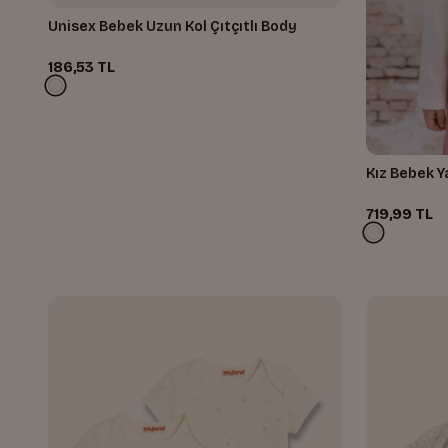
Unisex Bebek Uzun Kol Çıtçıtlı Body
186,53 TL
Kız Bebek Y
719,99 TL