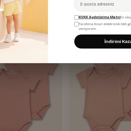
Lacivert
399,99 TL
KVKK Aydınlatma Metni
'ni ok
Tarafıma ticari elektronik ileti
veriyorum.
İndirimi Kaz