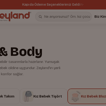
Kapıda Ödeme Seçeneklerimiz Geldi ✨
Biz Ki
 & Body
ebilir tasarımlarla hazırlanır. Yumuşak
ek cildine uygundur. Zeyland'ın yerli
 konfor sağlar.
ek Takım
Kız Bebek Tişört
Kız Bebek Blu