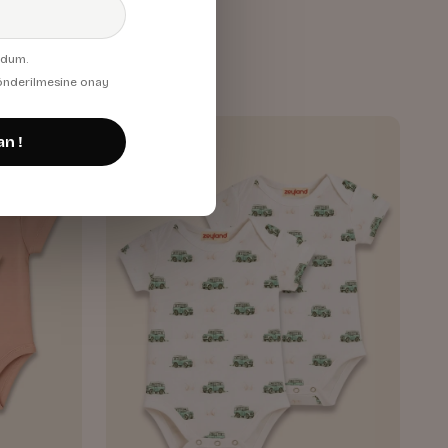
Mavi
399,99 TL
udum.
 gönderilmesine onay
an !