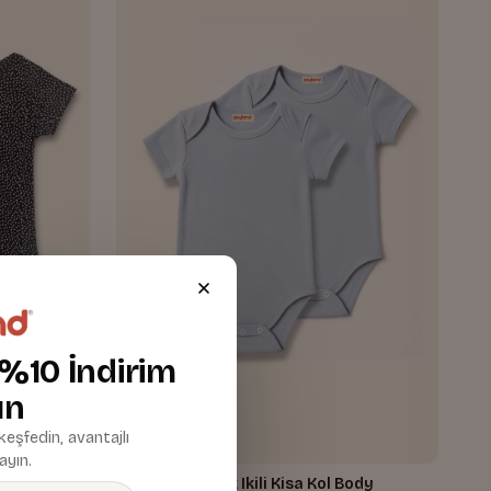
 %10 İndirim
ın
 keşfedin, avantajlı
ayın.
Body
Kiz Erkek Bebek Ikili Kisa Kol Body