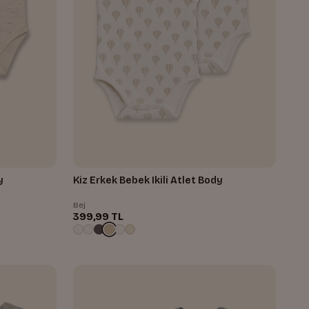
y
Kiz Erkek Bebek Ikili Atlet Body
Bej
399,99 TL