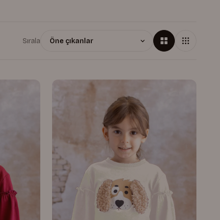
Sırala