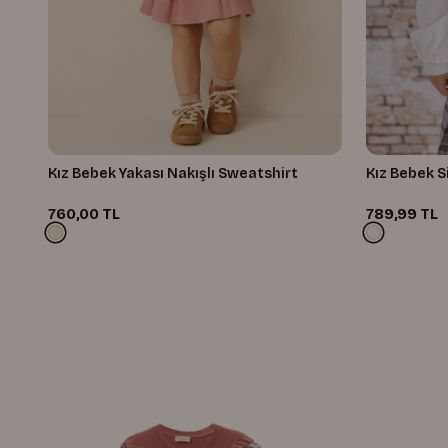
Kız Bebek Yakası Nakışlı Sweatshirt
Kız Bebek S
760,00 TL
789,99 TL