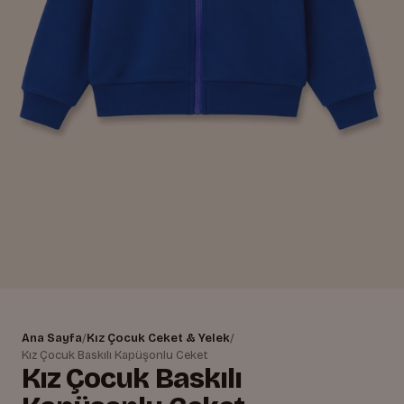
Ana Sayfa
/
Kız Çocuk Ceket & Yelek
/
Kız Çocuk Baskılı Kapüşonlu Ceket
Kız Çocuk Baskılı