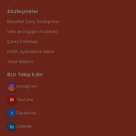
Sözleşmeler
Mesafeli Satış Sözleşmesi
İade ve Değişim Politikası
Çerez Politikası
KVKK Aydınlatma Metni
Yasal Bildirim
Bizi Takip Edin
Instagram
YouTube
Facebook
LinkedIn