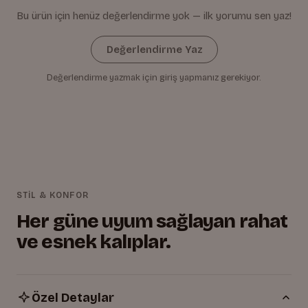
Bu ürün için henüz değerlendirme yok — ilk yorumu sen yaz!
Değerlendirme Yaz
Değerlendirme yazmak için giriş yapmanız gerekiyor.
STİL & KONFOR
Her güne uyum sağlayan rahat
ve esnek kalıplar.
Özel Detaylar