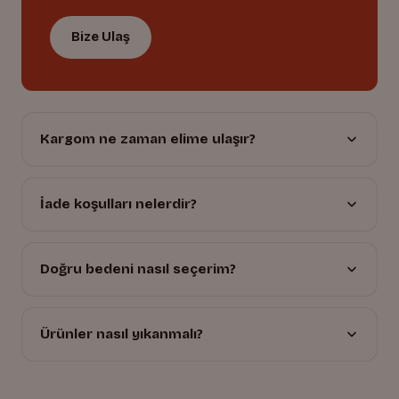
Bize Ulaş
Kargom ne zaman elime ulaşır?
İade koşulları nelerdir?
Doğru bedeni nasıl seçerim?
Ürünler nasıl yıkanmalı?