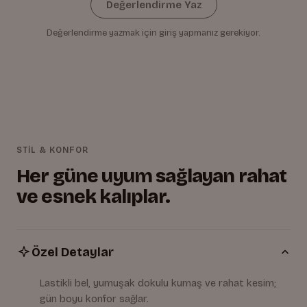
Değerlendirme Yaz
Değerlendirme yazmak için giriş yapmanız gerekiyor.
STİL & KONFOR
Her güne uyum sağlayan rahat
ve esnek kalıplar.
Özel Detaylar
Lastikli bel, yumuşak dokulu kumaş ve rahat kesim;
gün boyu konfor sağlar.