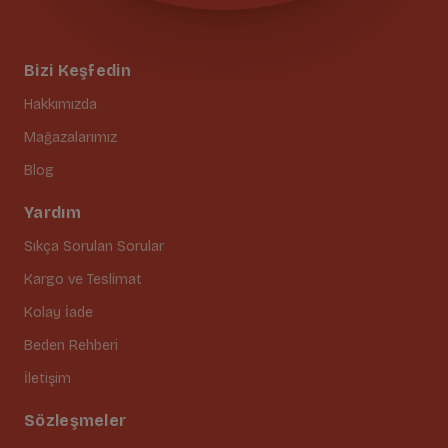
Bizi Keşfedin
Hakkımızda
Mağazalarımız
Blog
Yardım
Sıkça Sorulan Sorular
Kargo ve Teslimat
Kolay İade
Beden Rehberi
İletişim
Sözleşmeler