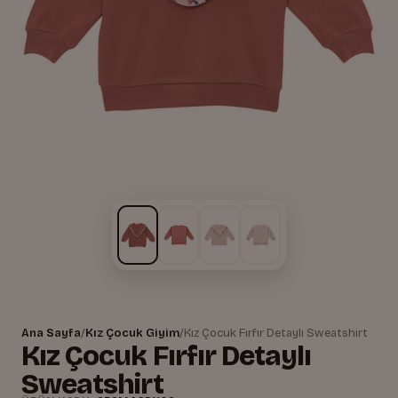
Ana Sayfa
/
Kız Çocuk Giyim
/
Kız Çocuk Fırfır Detaylı Sweatshirt
Kız Çocuk Fırfır Detaylı
Sweatshirt