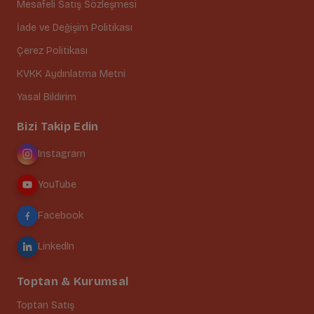
Mesafeli Satış Sözleşmesi
İade ve Değişim Politikası
Çerez Politikası
KVKK Aydınlatma Metni
Yasal Bildirim
Bizi Takip Edin
Instagram
YouTube
Facebook
LinkedIn
Toptan & Kurumsal
Toptan Satış