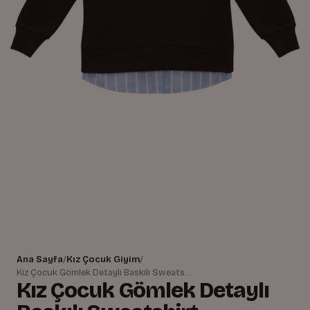
Ana Sayfa
/
Kız Çocuk Giyim
/
Kız Çocuk Gömlek Detaylı Baskılı Sweatshirt
Kız Çocuk Gömlek Detaylı