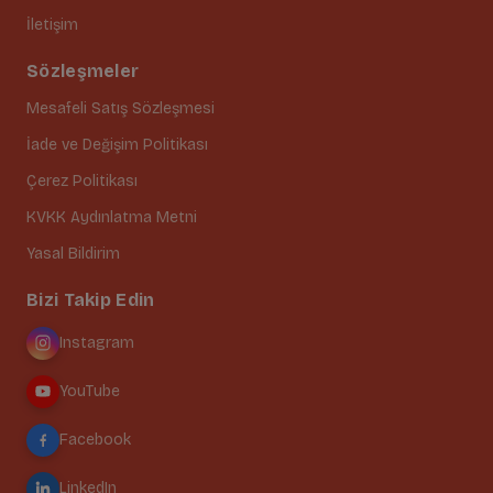
İletişim
Sözleşmeler
Mesafeli Satış Sözleşmesi
İade ve Değişim Politikası
Çerez Politikası
KVKK Aydınlatma Metni
Yasal Bildirim
Bizi Takip Edin
Instagram
YouTube
Facebook
LinkedIn