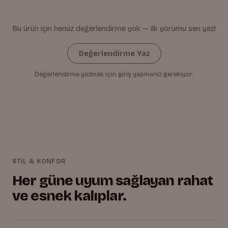
Bu ürün için henüz değerlendirme yok — ilk yorumu sen yaz!
Değerlendirme Yaz
Değerlendirme yazmak için giriş yapmanız gerekiyor.
STİL & KONFOR
Her güne uyum sağlayan rahat
ve esnek kalıplar.