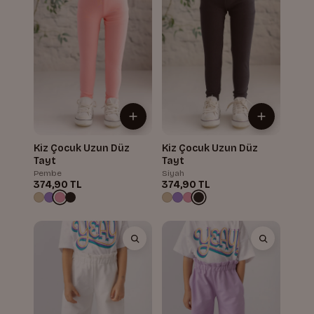
Kiz Çocuk Uzun Düz
Kiz Çocuk Uzun Düz
Tayt
Tayt
Pembe
Siyah
374,90 TL
374,90 TL