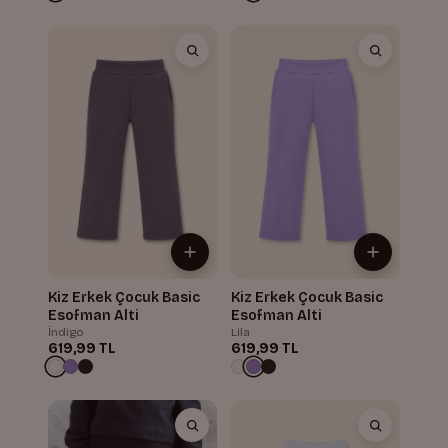
Kiz Erkek Çocuk Basic
Kiz Erkek Çocuk Basic
Esofman Alti
Esofman Alti
İndigo
Lila
619,99 TL
619,99 TL