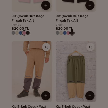
Kız Çocuk Düz Paça
Kız Çocuk Düz Paça
Fırçalı Tek Alt
Fırçalı Tek Alt
Pembe
Siyah
820,00 TL
820,00 TL
Kiz Erkek Çocuk Yazi
Kiz Erkek Çocuk Yazi