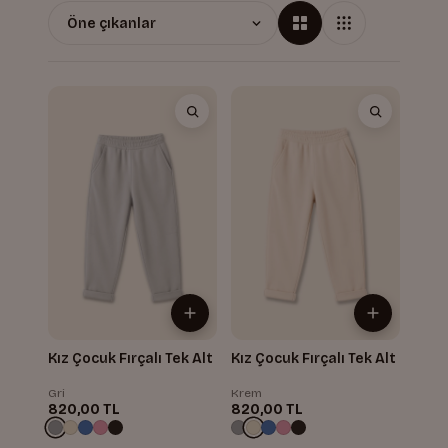
Kız Çocuk Fırçalı Tek Alt
Kız Çocuk Fırçalı Tek Alt
Gri
Krem
820,00 TL
820,00 TL