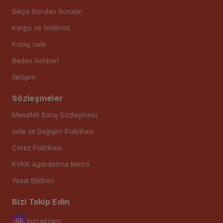
Sıkça Sorulan Sorular
Kargo ve Teslimat
Kolay İade
Beden Rehberi
İletişim
Sözleşmeler
Mesafeli Satış Sözleşmesi
İade ve Değişim Politikası
Çerez Politikası
KVKK Aydınlatma Metni
Yasal Bildirim
Bizi Takip Edin
Instagram