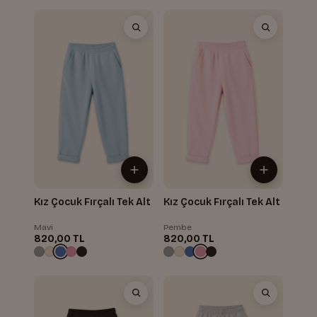
Kız Çocuk Fırçalı Tek Alt
Kız Çocuk Fırçalı Tek Alt
Mavi
Pembe
820,00 TL
820,00 TL