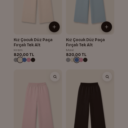
Kız Çocuk Düz Paça
Kız Çocuk Düz Paça
Fırçalı Tek Alt
Fırçalı Tek Alt
Krem
Mavi
820,00 TL
820,00 TL