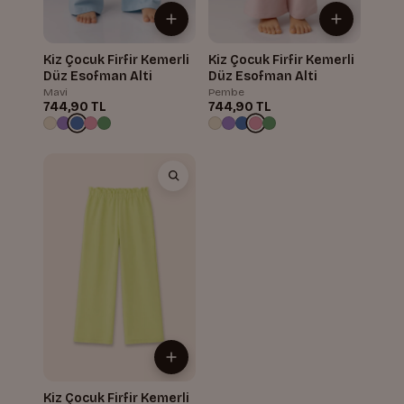
Kiz Çocuk Firfir Kemerli
Kiz Çocuk Firfir Kemerli
Düz Esofman Alti
Düz Esofman Alti
Mavi
Pembe
744,90 TL
744,90 TL
Kiz Çocuk Firfir Kemerli