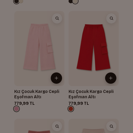
Kız Çocuk Kargo Cepli
Kız Çocuk Kargo Cepli
Eşofman Altı
Eşofman Altı
779,99 TL
779,99 TL