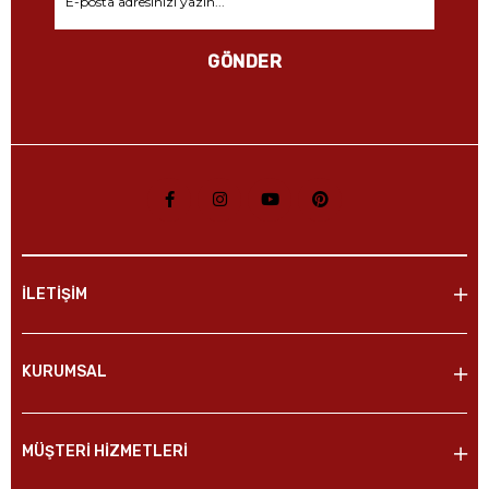
GÖNDER
İLETİŞİM
KURUMSAL
MÜŞTERİ HİZMETLERİ