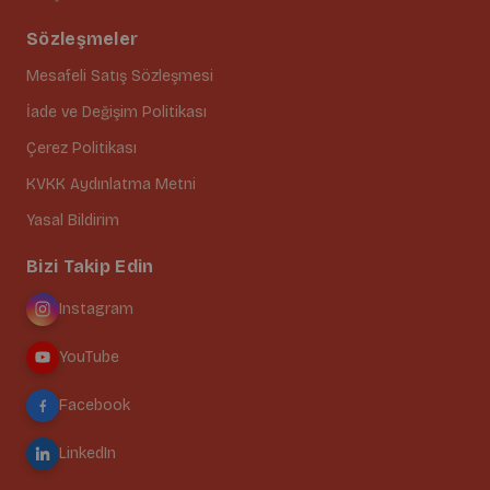
Sözleşmeler
Mesafeli Satış Sözleşmesi
İade ve Değişim Politikası
Çerez Politikası
KVKK Aydınlatma Metni
Yasal Bildirim
Bizi Takip Edin
Instagram
YouTube
Facebook
LinkedIn