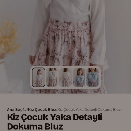
Ana Sayfa
/
Kız Çocuk Bluz
/
Kiz Çocuk Yaka Detayli Dokuma Bluz
Kiz Çocuk Yaka Detayli
Dokuma Bluz