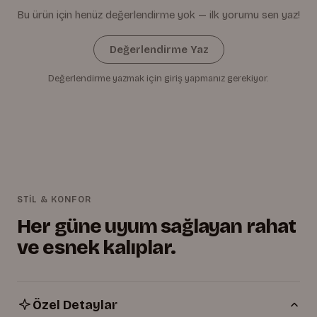
Bu ürün için henüz değerlendirme yok — ilk yorumu sen yaz!
Değerlendirme Yaz
Değerlendirme yazmak için giriş yapmanız gerekiyor.
STİL & KONFOR
Her güne uyum sağlayan rahat
ve esnek kalıplar.
Özel Detaylar