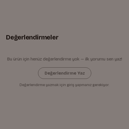
Değerlendirmeler
Bu ürün için henüz değerlendirme yok — ilk yorumu sen yaz!
Değerlendirme Yaz
Değerlendirme yazmak için giriş yapmanız gerekiyor.