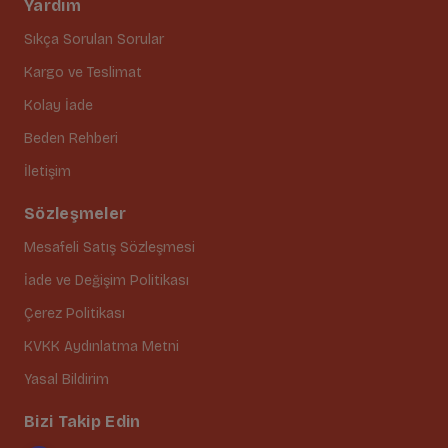
Yardım
Sıkça Sorulan Sorular
Kargo ve Teslimat
Kolay İade
Beden Rehberi
İletişim
Sözleşmeler
Mesafeli Satış Sözleşmesi
İade ve Değişim Politikası
Çerez Politikası
KVKK Aydınlatma Metni
Yasal Bildirim
Bizi Takip Edin