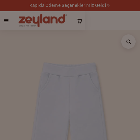
Kapıda Ödeme Seçeneklerimiz Geldi ✨