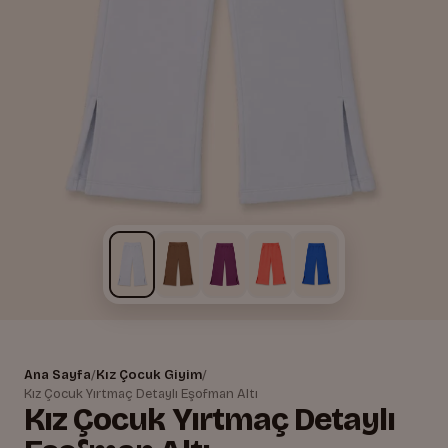
Ana Sayfa
/
Kız Çocuk Giyim
/
Kız Çocuk Yırtmaç Detaylı Eşofman Altı
Kız Çocuk Yırtmaç Detaylı