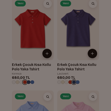
Yeni
Yeni
Erkek Çocuk Kısa Kollu
Erkek Çocuk Kısa Kollu
Polo Yaka Tshirt
Polo Yaka Tshirt
Kırmızı
Lacivert
680,00 TL
680,00 TL
Yeni
Yeni