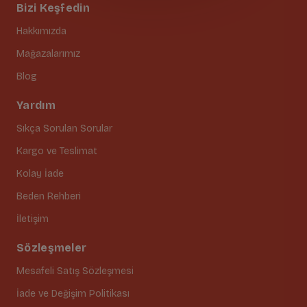
Bizi Keşfedin
Hakkımızda
Mağazalarımız
Blog
Yardım
Sıkça Sorulan Sorular
Kargo ve Teslimat
Kolay İade
Beden Rehberi
İletişim
Sözleşmeler
Mesafeli Satış Sözleşmesi
İade ve Değişim Politikası