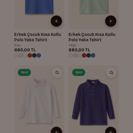
Erkek Çocuk Kısa Kollu
Erkek Çocuk Kısa Kollu
Polo Yaka Tshirt
Polo Yaka Tshirt
Sax
Yeşil
680,00 TL
680,00 TL
Yeni
Yeni