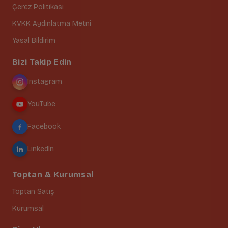
Çerez Politikası
KVKK Aydınlatma Metni
Yasal Bildirim
Bizi Takip Edin
Instagram
YouTube
Facebook
LinkedIn
Toptan & Kurumsal
Toptan Satış
Kurumsal