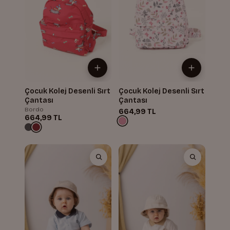
Çocuk Kolej Desenli Sırt
Çocuk Kolej Desenli Sırt
Çantası
Çantası
Bordo
664,99 TL
664,99 TL