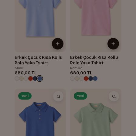
Erkek Çocuk Kısa Kollu
Erkek Çocuk Kısa Kollu
Polo Yaka Tshirt
Polo Yaka Tshirt
Mavi
Pembe
680,00 TL
680,00 TL
Yeni
Yeni