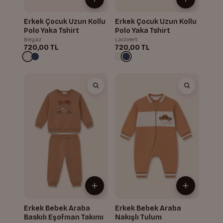
Erkek Çocuk Uzun Kollu
Erkek Çocuk Uzun Kollu
Polo Yaka Tshirt
Polo Yaka Tshirt
Beyaz
Lacivert
720,00 TL
720,00 TL
Erkek Bebek Araba
Erkek Bebek Araba
Baskılı Eşofman Takımı
Nakışlı Tulum