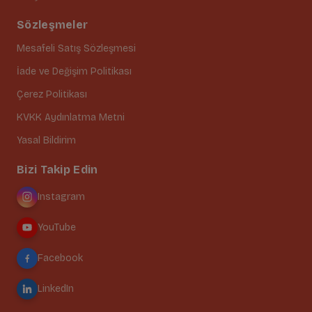
Sözleşmeler
Mesafeli Satış Sözleşmesi
İade ve Değişim Politikası
Çerez Politikası
KVKK Aydınlatma Metni
Yasal Bildirim
Bizi Takip Edin
Instagram
YouTube
Facebook
LinkedIn