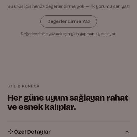
Bu ürün için henüz değerlendirme yok — ilk yorumu sen yaz!
Değerlendirme Yaz
Değerlendirme yazmak için giriş yapmanız gerekiyor.
STİL & KONFOR
Her güne uyum sağlayan rahat
ve esnek kalıplar.
Özel Detaylar