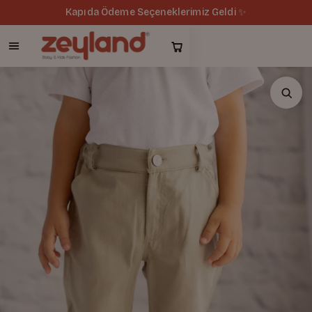
Kapıda Ödeme Seçeneklerimiz Geldi ✨