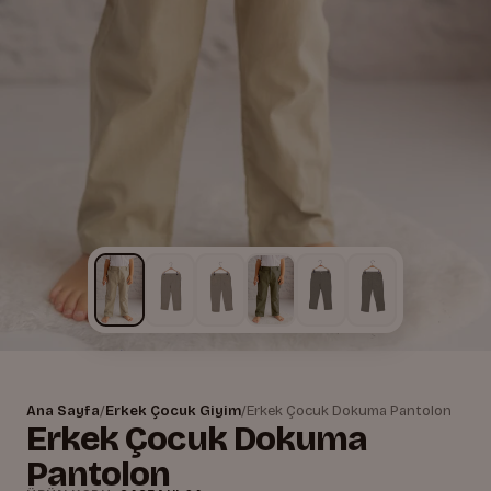
Ana Sayfa
/
Erkek Çocuk Giyim
/
Erkek Çocuk Dokuma Pantolon
Erkek Çocuk Dokuma
Pantolon