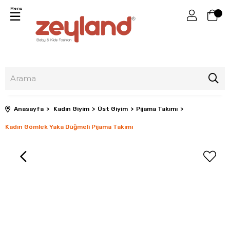
Menu
Anasayfa
Kadın Giyim
Üst Giyim
Pijama Takımı
Kadın Gömlek Yaka Düğmeli Pijama Takımı