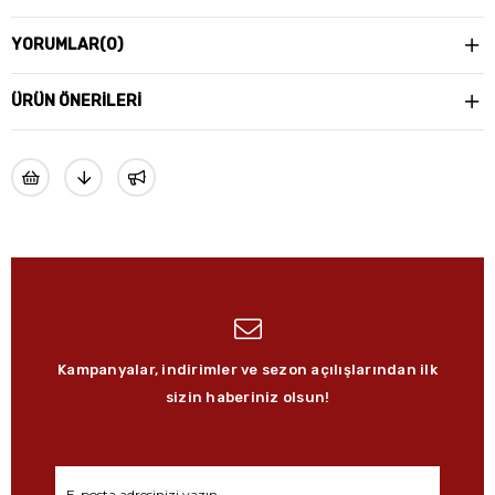
YORUMLAR
(0)
ÜRÜN ÖNERILERI
Kampanyalar, indirimler ve sezon açılışlarından ilk
sizin haberiniz olsun!