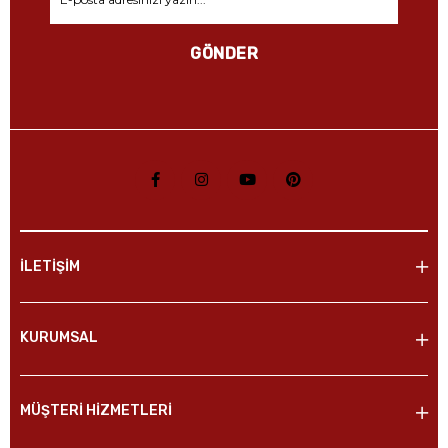
GÖNDER
İLETİŞİM
KURUMSAL
MÜŞTERİ HİZMETLERİ