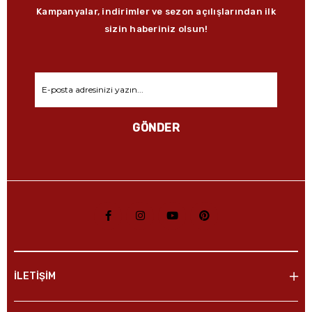
Kampanyalar, indirimler ve sezon açılışlarından ilk
sizin haberiniz olsun!
GÖNDER
İLETİŞİM