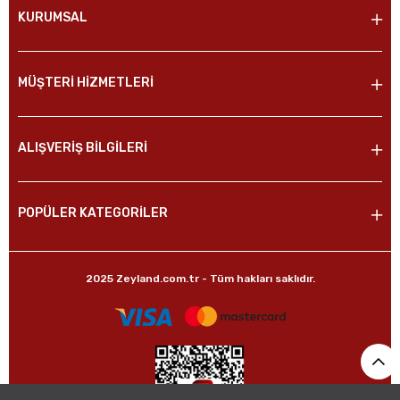
KURUMSAL
MÜŞTERİ HİZMETLERİ
ALIŞVERİŞ BİLGİLERİ
POPÜLER KATEGORİLER
2025 Zeyland.com.tr - Tüm hakları saklıdır.