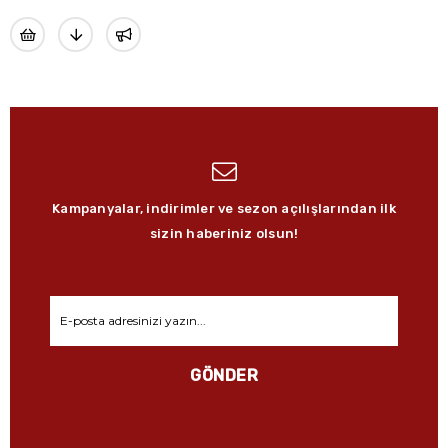
Kampanyalar, indirimler ve sezon açılışlarından ilk
sizin haberiniz olsun!
GÖNDER