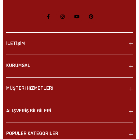
İLETİŞİM
KURUMSAL
MÜŞTERİ HİZMETLERİ
ALIŞVERİŞ BİLGİLERİ
POPÜLER KATEGORİLER