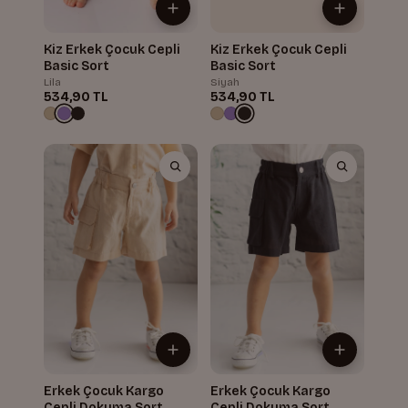
Kiz Erkek Çocuk Cepli
Kiz Erkek Çocuk Cepli
Basic Sort
Basic Sort
Lila
Siyah
534,90 TL
534,90 TL
Erkek Çocuk Kargo
Erkek Çocuk Kargo
Cepli Dokuma Sort
Cepli Dokuma Sort