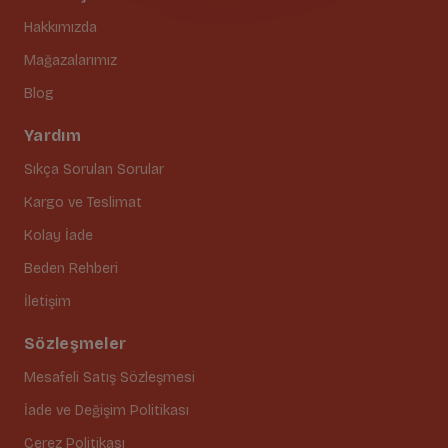
Hakkımızda
Mağazalarımız
Blog
Yardım
Sıkça Sorulan Sorular
Kargo ve Teslimat
Kolay İade
Beden Rehberi
İletişim
Sözleşmeler
Mesafeli Satış Sözleşmesi
İade ve Değişim Politikası
Çerez Politikası