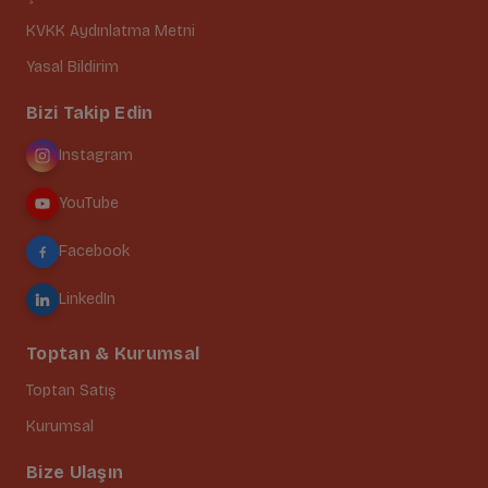
KVKK Aydınlatma Metni
Yasal Bildirim
Bizi Takip Edin
Instagram
YouTube
Facebook
LinkedIn
Toptan & Kurumsal
Toptan Satış
Kurumsal
Bize Ulaşın