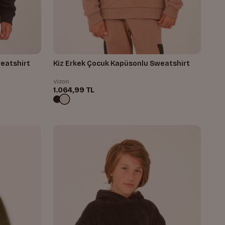
eatshirt
Kiz Erkek Çocuk Kapüsonlu Sweatshirt
Vizon
1.064,99 TL