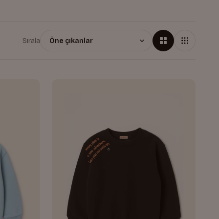
Sırala