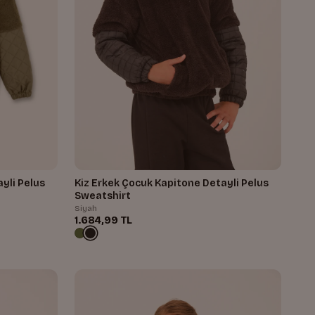
yli Pelus
Kiz Erkek Çocuk Kapitone Detayli Pelus
Sweatshirt
Siyah
1.684,99 TL