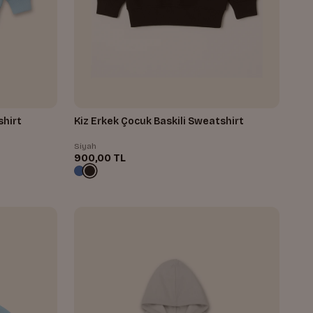
shirt
Kiz Erkek Çocuk Baskili Sweatshirt
Siyah
900,00 TL