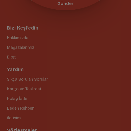
Gönder
Bizi Keşfedin
Hakkımızda
Mağazalarımız
Blog
Yardım
Sıkça Sorulan Sorular
Kargo ve Teslimat
Kolay İade
Beden Rehberi
İletişim
Sözleşmeler