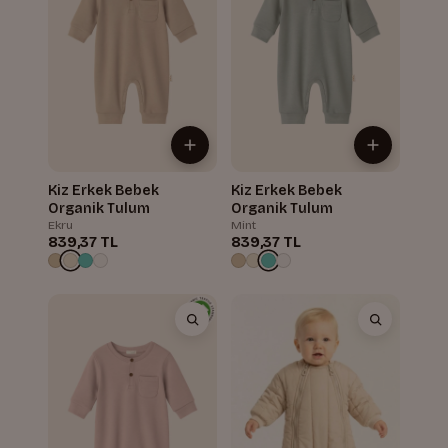
Kiz Erkek Bebek
Kiz Erkek Bebek
Organik Tulum
Organik Tulum
Ekru
Mint
839,37 TL
839,37 TL