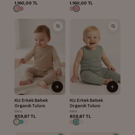
1.160,00 TL
1.160,00 TL
Kiz Erkek Bebek
Kiz Erkek Bebek
Organik Tulum
Organik Tulum
Ekru
Mint
839,87 TL
839,87 TL