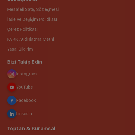
Mesafeli Satış Sözleşmesi
İade ve Değişim Politikası
Çerez Politikası
KVKK Aydınlatma Metni
Yasal Bildirim
Bizi Takip Edin
Instagram
YouTube
Facebook
LinkedIn
Toptan & Kurumsal