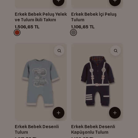
Erkek Bebek Peluş Yelek
Erkek Bebek İçi Peluş
ve Tulum İkili Takım
Tulum
1.506,65 TL
1.106,65 TL
Erkek Bebek Desenli
Erkek Bebek Desenli
Tulum
Kapüşonlu Tulum