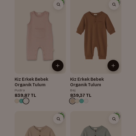
Kiz Erkek Bebek
Kiz Erkek Bebek
Organik Tulum
Organik Tulum
Pudra
Bej
839,87 TL
839,37 TL