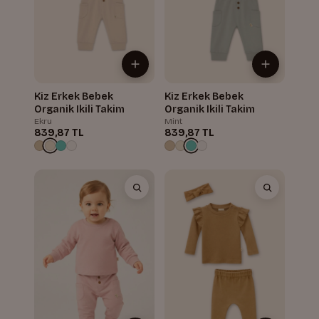
Kiz Erkek Bebek
Kiz Erkek Bebek
Organik Ikili Takim
Organik Ikili Takim
Ekru
Mint
839,87 TL
839,87 TL