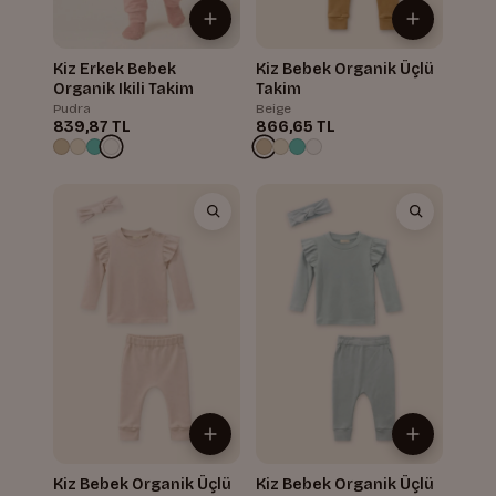
Kiz Erkek Bebek
Kiz Bebek Organik Üçlü
Organik Ikili Takim
Takim
Pudra
Beige
839,87 TL
866,65 TL
Kiz Bebek Organik Üçlü
Kiz Bebek Organik Üçlü