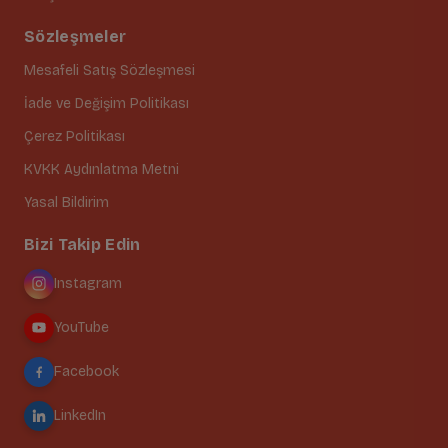
Sözleşmeler
Mesafeli Satış Sözleşmesi
İade ve Değişim Politikası
Çerez Politikası
KVKK Aydınlatma Metni
Yasal Bildirim
Bizi Takip Edin
Instagram
YouTube
Facebook
LinkedIn