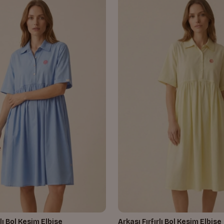
rlı Bol Kesim Elbise
Arkası Fırfırlı Bol Kesim Elbise