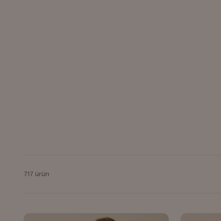
717 ürün