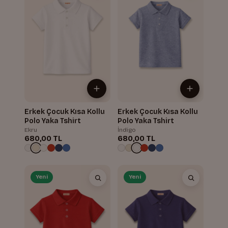
Erkek Çocuk Kısa Kollu
Erkek Çocuk Kısa Kollu
Polo Yaka Tshirt
Polo Yaka Tshirt
Ekru
İndigo
680,00 TL
680,00 TL
Yeni
Yeni