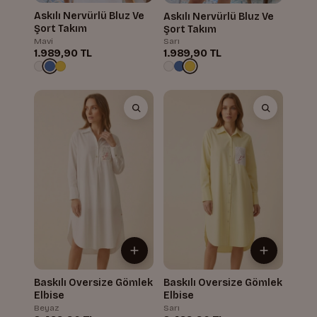
Askılı Nervürlü Bluz Ve
Askılı Nervürlü Bluz Ve
Şort Takım
Şort Takım
Mavi
Sarı
1.989,90 TL
1.989,90 TL
Baskılı Oversize Gömlek
Baskılı Oversize Gömlek
Elbise
Elbise
Beyaz
Sarı