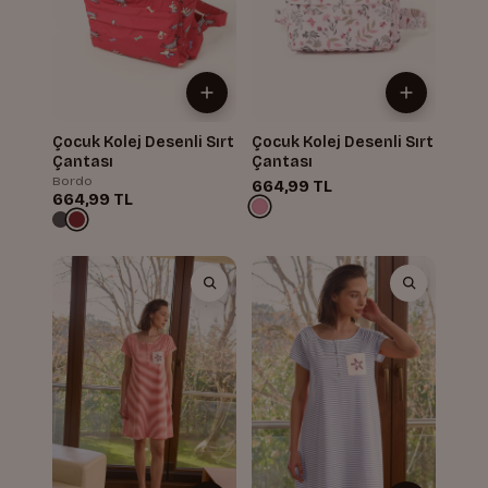
Çocuk Kolej Desenli Sırt
Çocuk Kolej Desenli Sırt
Çantası
Çantası
Bordo
664,99 TL
664,99 TL