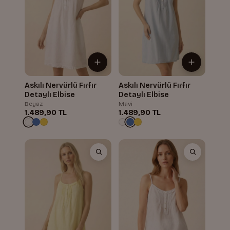
Askılı Nervürlü Fırfır
Askılı Nervürlü Fırfır
Detaylı Elbise
Detaylı Elbise
Beyaz
Mavi
1.489,90 TL
1.489,90 TL