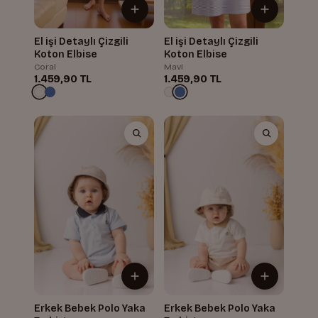
El işi Detaylı Çizgili
El işi Detaylı Çizgili
Koton Elbise
Koton Elbise
Coral
Mavi
1.459,90 TL
1.459,90 TL
Erkek Bebek Polo Yaka
Erkek Bebek Polo Yaka