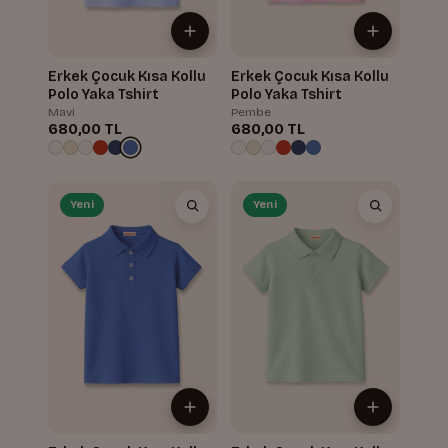
Erkek Çocuk Kısa Kollu
Erkek Çocuk Kısa Kollu
Polo Yaka Tshirt
Polo Yaka Tshirt
Mavi
Pembe
680,00 TL
680,00 TL
Yeni
Yeni