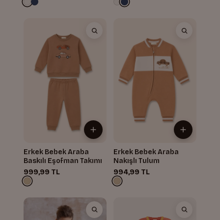
Erkek Bebek Araba
Erkek Bebek Araba
Baskılı Eşofman Takımı
Nakışlı Tulum
999,99 TL
994,99 TL