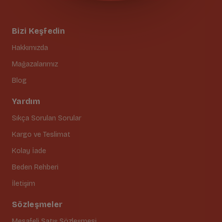
Bizi Keşfedin
Hakkımızda
Mağazalarımız
Blog
Yardım
Sıkça Sorulan Sorular
Kargo ve Teslimat
Kolay İade
Beden Rehberi
İletişim
Sözleşmeler
Mesafeli Satış Sözleşmesi