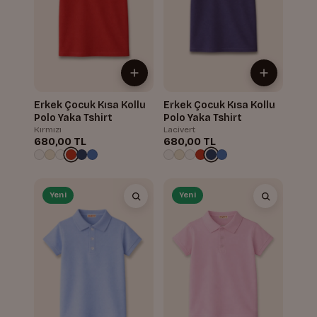
Erkek Çocuk Kısa Kollu
Erkek Çocuk Kısa Kollu
Polo Yaka Tshirt
Polo Yaka Tshirt
Kırmızı
Lacivert
680,00 TL
680,00 TL
Yeni
Yeni