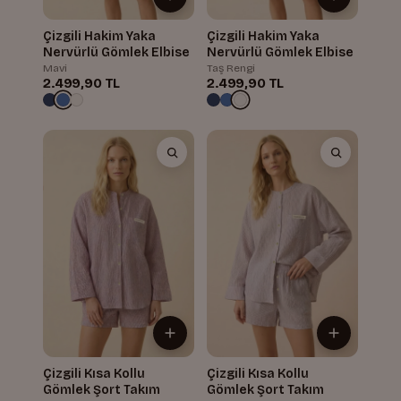
Çizgili Hakim Yaka
Çizgili Hakim Yaka
Nervürlü Gömlek Elbise
Nervürlü Gömlek Elbise
Mavi
Taş Rengi
2.499,90 TL
2.499,90 TL
Çizgili Kısa Kollu
Çizgili Kısa Kollu
Gömlek Şort Takım
Gömlek Şort Takım