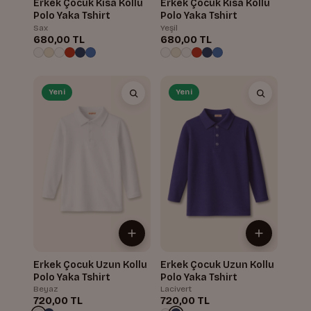
Erkek Çocuk Kısa Kollu
Erkek Çocuk Kısa Kollu
Polo Yaka Tshirt
Polo Yaka Tshirt
Sax
Yeşil
680,00 TL
680,00 TL
Yeni
Yeni
Erkek Çocuk Uzun Kollu
Erkek Çocuk Uzun Kollu
Polo Yaka Tshirt
Polo Yaka Tshirt
Beyaz
Lacivert
720,00 TL
720,00 TL