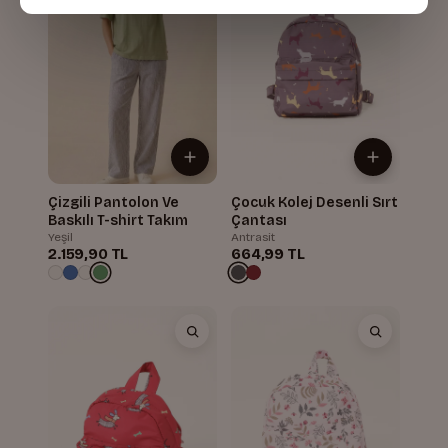
Çizgili Pantolon Ve
Çocuk Kolej Desenli Sırt
Baskılı T-shirt Takım
Çantası
Yeşil
Antrasit
2.159,90 TL
664,99 TL