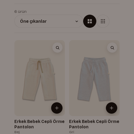
6 ürün
Erkek Bebek Cepli Örme
Erkek Bebek Cepli Örme
Pantolon
Pantolon
Bej
Gri