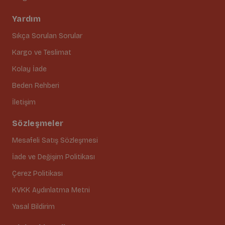
Yardım
Sıkça Sorulan Sorular
Kargo ve Teslimat
Kolay İade
Beden Rehberi
İletişim
Sözleşmeler
Mesafeli Satış Sözleşmesi
İade ve Değişim Politikası
Çerez Politikası
KVKK Aydınlatma Metni
Yasal Bildirim