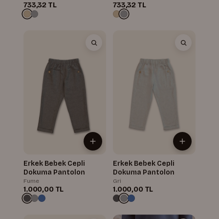
733,32 TL
733,32 TL
Erkek Bebek Cepli
Erkek Bebek Cepli
Dokuma Pantolon
Dokuma Pantolon
Fume
Gri
1.000,00 TL
1.000,00 TL