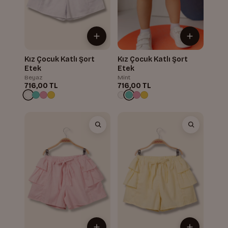
Kız Çocuk Katlı Şort
Kız Çocuk Katlı Şort
Etek
Etek
Beyaz
Mint
716,00 TL
716,00 TL