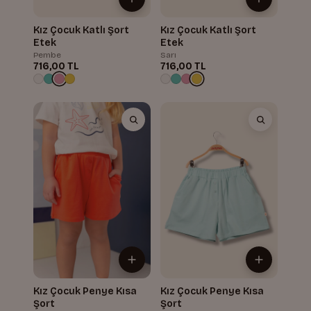
Kız Çocuk Katlı Şort
Kız Çocuk Katlı Şort
Etek
Etek
Pembe
Sarı
716,00 TL
716,00 TL
Kız Çocuk Penye Kısa
Kız Çocuk Penye Kısa
Şort
Şort