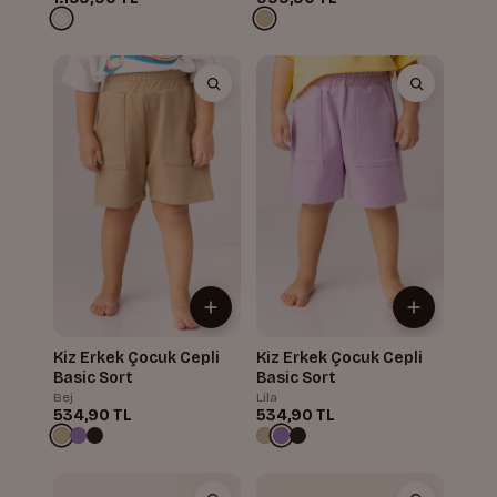
Kiz Erkek Çocuk Cepli
Kiz Erkek Çocuk Cepli
Basic Sort
Basic Sort
Bej
Lila
534,90 TL
534,90 TL