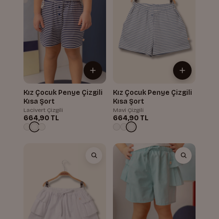
Kız Çocuk Penye Çizgili
Kız Çocuk Penye Çizgili
Kısa Şort
Kısa Şort
Lacivert Çizgili
Mavi Çizgili
664,90 TL
664,90 TL