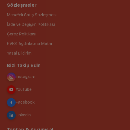
Sözleşmeler
Mesafeli Satış Sözleşmesi
İade ve Değişim Politikası
Çerez Politikası
KVKK Aydınlatma Metni
Yasal Bildirim
Bizi Takip Edin
Instagram
YouTube
Facebook
LinkedIn
Toptan & Kurumsal