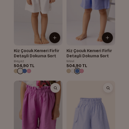
Kiz Çocuk Kemeri Firfir
Kiz Çocuk Kemeri Firfir
Detayli Dokuma Sort
Detayli Dokuma Sort
Beyaz
Mavi
504,90 TL
504,90 TL