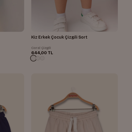
Kiz Erkek Çocuk Çizgili Sort
Coral Çizgili
644,00 TL