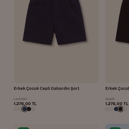
Erkek Çocuk Cepli Gabardin Şort
Erkek Çocuk
Lacivert
Siyah
1.276,00 TL
1.276,00 TL