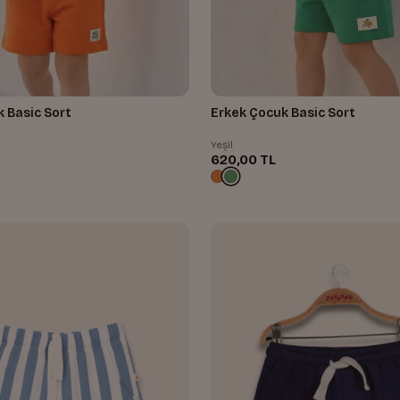
 Basic Sort
Erkek Çocuk Basic Sort
Yeşil
620,00 TL