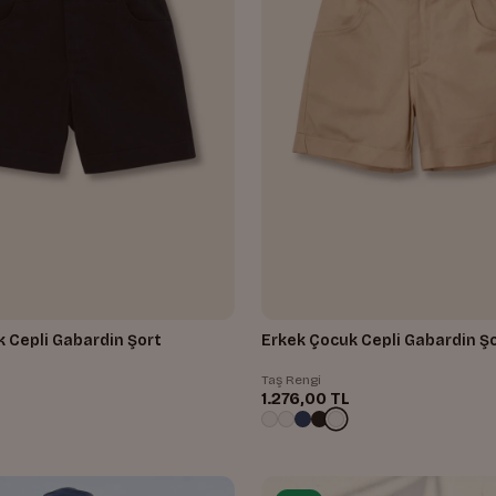
 Cepli Gabardin Şort
Erkek Çocuk Cepli Gabardin Ş
Taş Rengi
1.276,00 TL