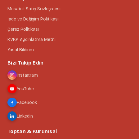
Mesafeli Satış Sözleşmesi
İade ve Değişim Politikası
Çerez Politikası
KVKK Aydınlatma Metni
Yasal Bildirim
Bizi Takip Edin
Instagram
YouTube
Facebook
LinkedIn
Toptan & Kurumsal