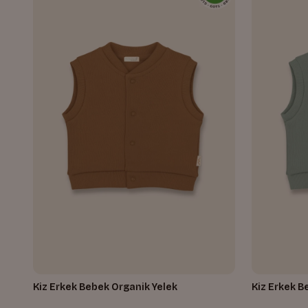
Kiz Erkek Bebek Organik Yelek
Kiz Erkek B