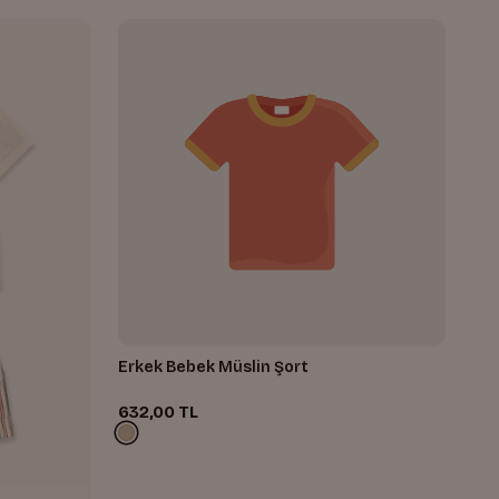
Erkek Bebek Müslin Şort
632,00 TL