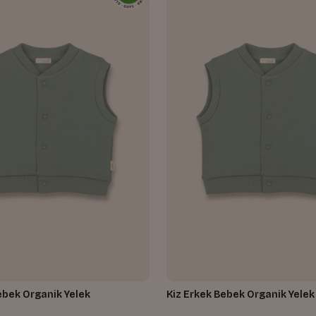
ebek Organik Yelek
Kiz Erkek Bebek Organik Yelek