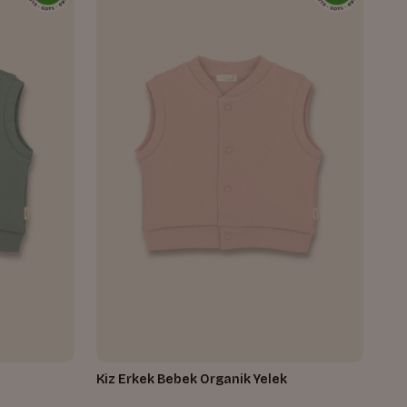
Kiz Erkek Bebek Organik Yelek