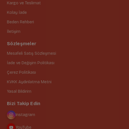
Kargo ve Teslimat
Kolay İade
Beden Rehberi
İletişim
Sözleşmeler
Mesafeli Satış Sözleşmesi
İade ve Değişim Politikası
Çerez Politikası
KVKK Aydınlatma Metni
Yasal Bildirim
Bizi Takip Edin
Instagram
YouTube