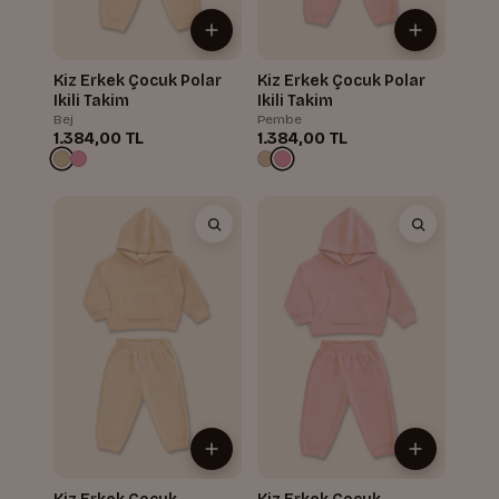
Kiz Erkek Çocuk Polar
Kiz Erkek Çocuk Polar
Ikili Takim
Ikili Takim
Bej
Pembe
1.384,00 TL
1.384,00 TL