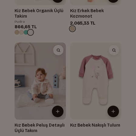
Kiz Bebek Organik Üçlü
Kiz Erkek Bebek
Takim
Kozmonot
Pudra
2.065,33 TL
866,65 TL
Kız Bebek Peluş Detaylı
Kız Bebek Nakışlı Tulum
Üçlü Takım