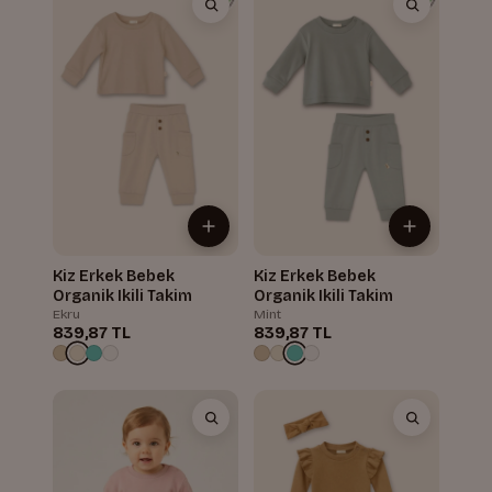
Kiz Erkek Bebek
Kiz Erkek Bebek
Organik Ikili Takim
Organik Ikili Takim
Ekru
Mint
839,87 TL
839,87 TL