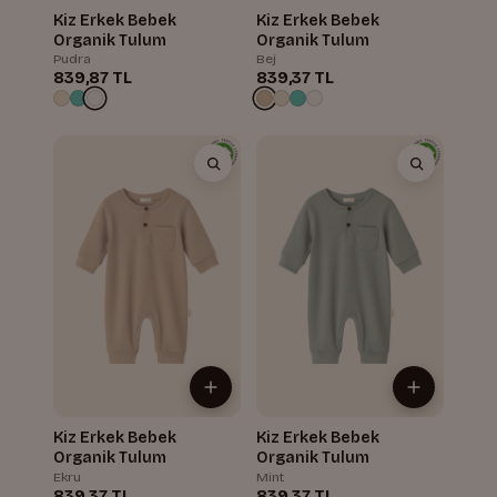
Kiz Erkek Bebek
Kiz Erkek Bebek
Organik Tulum
Organik Tulum
Pudra
Bej
839,87 TL
839,37 TL
Kiz Erkek Bebek
Kiz Erkek Bebek
Organik Tulum
Organik Tulum
Ekru
Mint
839,37 TL
839,37 TL