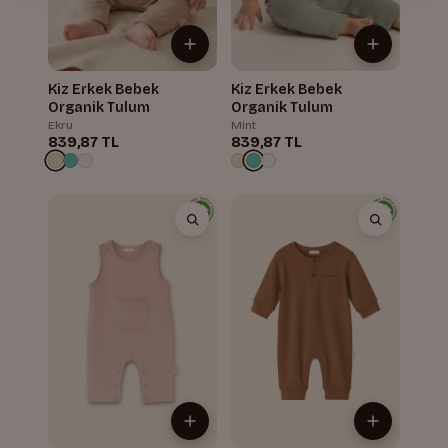
Kiz Erkek Bebek
Kiz Erkek Bebek
Organik Tulum
Organik Tulum
Ekru
Mint
839,87 TL
839,87 TL