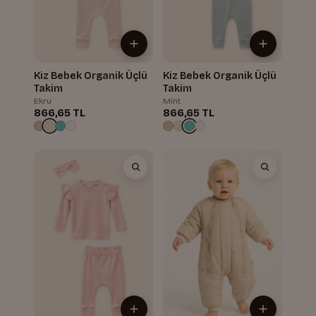
Kiz Bebek Organik Üçlü
Kiz Bebek Organik Üçlü
Takim
Takim
Ekru
Mint
866,65 TL
866,65 TL