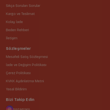
Sıkça Sorulan Sorular
Kargo ve Teslimat
Kolay İade
Beden Rehberi
İletişim
Sözleşmeler
Mesafeli Satış Sözleşmesi
İade ve Değişim Politikası
Çerez Politikası
KVKK Aydınlatma Metni
Yasal Bildirim
Bizi Takip Edin
Instagram