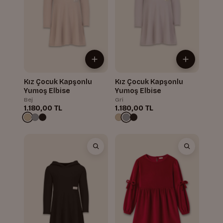
Kız Çocuk Kapşonlu
Kız Çocuk Kapşonlu
Yumoş Elbise
Yumoş Elbise
Bej
Gri
1.180,00 TL
1.180,00 TL