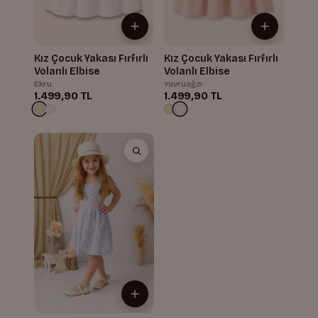
Kız Çocuk Yakası Fırfırlı
Kız Çocuk Yakası Fırfırlı
Volanlı Elbise
Volanlı Elbise
Ekru
Yavruağzı
1.499,90 TL
1.499,90 TL