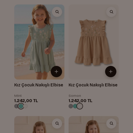
Kız Çocuk Nakışlı Elbise
Kız Çocuk Nakışlı Elbise
Mint
Somon
1.242,00 TL
1.242,00 TL