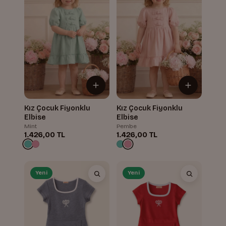
Kız Çocuk Fiyonklu
Kız Çocuk Fiyonklu
Elbise
Elbise
Mint
Pembe
1.426,00 TL
1.426,00 TL
Yeni
Yeni