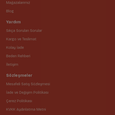
Mağazalarımız
Blog
Yardım
Sıkça Sorulan Sorular
Kargo ve Teslimat
Kolay İade
Beden Rehberi
İletişim
Sözleşmeler
Mesafeli Satış Sözleşmesi
İade ve Değişim Politikası
Çerez Politikası
KVKK Aydınlatma Metni