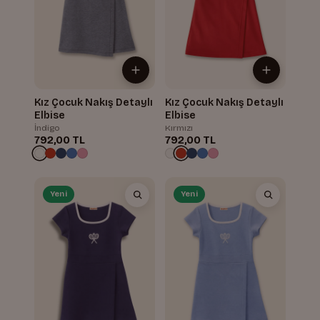
Kız Çocuk Nakış Detaylı
Kız Çocuk Nakış Detaylı
Elbise
Elbise
İndigo
Kırmızı
792,00 TL
792,00 TL
Yeni
Yeni