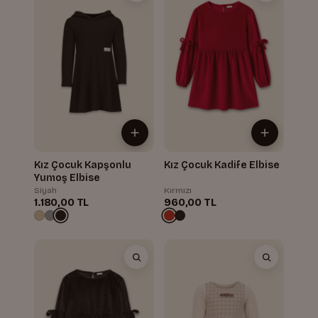
Kız Çocuk Kapşonlu
Kız Çocuk Kadife Elbise
Yumoş Elbise
Siyah
Kırmızı
1.180,00 TL
960,00 TL