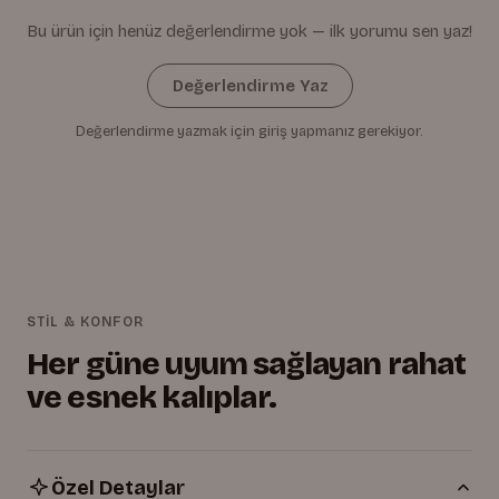
Bu ürün için henüz değerlendirme yok — ilk yorumu sen yaz!
Değerlendirme Yaz
Değerlendirme yazmak için giriş yapmanız gerekiyor.
STİL & KONFOR
Her güne uyum sağlayan rahat
ve esnek kalıplar.
Özel Detaylar