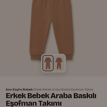
Ana Sayfa
/
Bebek
/
Erkek Bebek Araba Baskılı Eşofman Takımı
Erkek Bebek Araba Baskılı
Eşofman Takımı