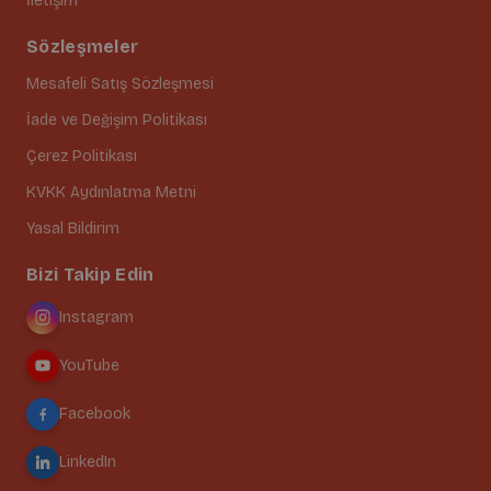
İletişim
Sözleşmeler
Mesafeli Satış Sözleşmesi
İade ve Değişim Politikası
Çerez Politikası
KVKK Aydınlatma Metni
Yasal Bildirim
Bizi Takip Edin
Instagram
YouTube
Facebook
LinkedIn