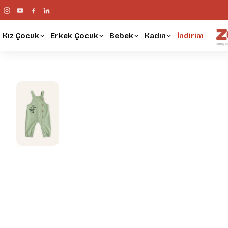
Kız Çocuk
Erkek Çocuk
Bebek
Kadın
İndirim