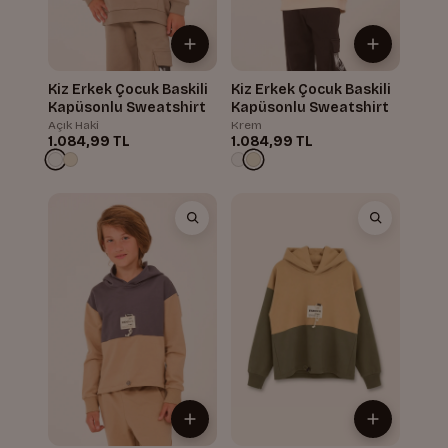
Kiz Erkek Çocuk Baskili
Kiz Erkek Çocuk Baskili
Kapüsonlu Sweatshirt
Kapüsonlu Sweatshirt
Açık Haki
Krem
1.084,99 TL
1.084,99 TL