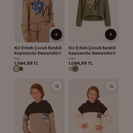
Kiz Erkek Çocuk Baskili
Kiz Erkek Çocuk Baskili
Kapüsonlu Sweatshirt
Kapüsonlu Sweatshirt
Bej
Haki
1.064,99 TL
1.064,99 TL