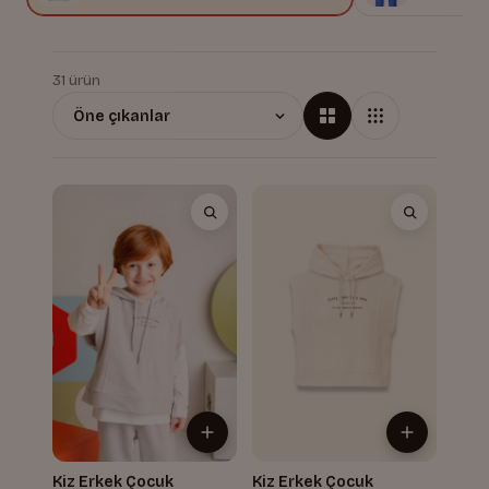
31 ürün
Kiz Erkek Çocuk
Kiz Erkek Çocuk