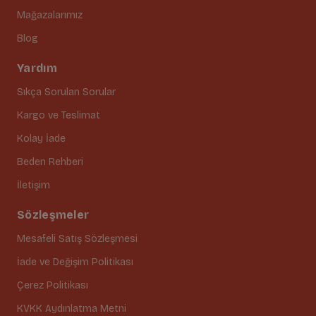
Mağazalarımız
Blog
Yardım
Sıkça Sorulan Sorular
Kargo ve Teslimat
Kolay İade
Beden Rehberi
İletişim
Sözleşmeler
Mesafeli Satış Sözleşmesi
İade ve Değişim Politikası
Çerez Politikası
KVKK Aydınlatma Metni