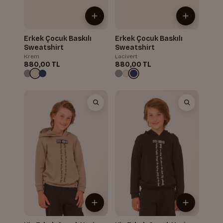
Erkek Çocuk Baskılı
Erkek Çocuk Baskılı
Sweatshirt
Sweatshirt
Krem
Lacivert
880,00 TL
880,00 TL