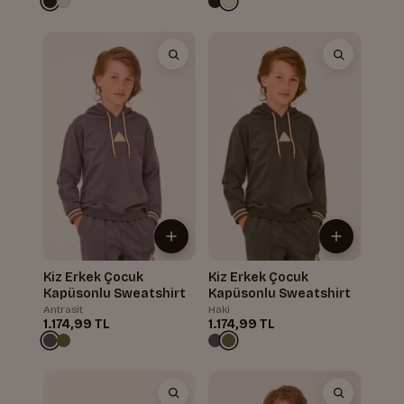
Kiz Erkek Çocuk
Kiz Erkek Çocuk
Kapüsonlu Sweatshirt
Kapüsonlu Sweatshirt
Antrasit
Haki
1.174,99 TL
1.174,99 TL