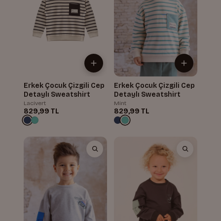
Erkek Çocuk Çizgili Cep
Erkek Çocuk Çizgili Cep
Detaylı Sweatshirt
Detaylı Sweatshirt
Lacivert
Mint
829,99 TL
829,99 TL