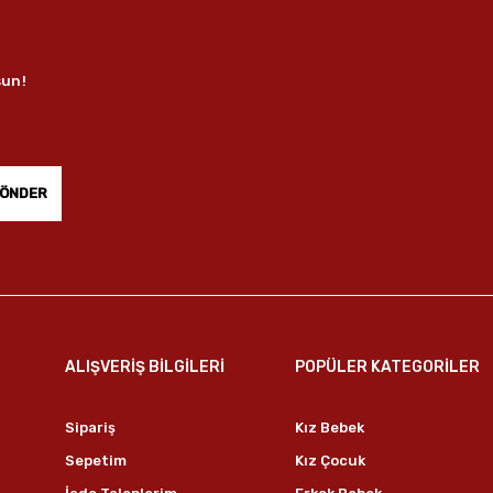
sun!
ÖNDER
ALIŞVERİŞ BİLGİLERİ
POPÜLER KATEGORİLER
Sipariş
Kız Bebek
Sepetim
Kız Çocuk