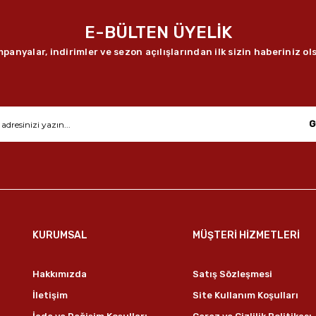
E-BÜLTEN ÜYELİK
panyalar, indirimler ve sezon açılışlarından ilk sizin haberiniz ol
G
KURUMSAL
MÜŞTERİ HİZMETLERİ
Hakkımızda
Satış Sözleşmesi
İletişim
Site Kullanım Koşulları