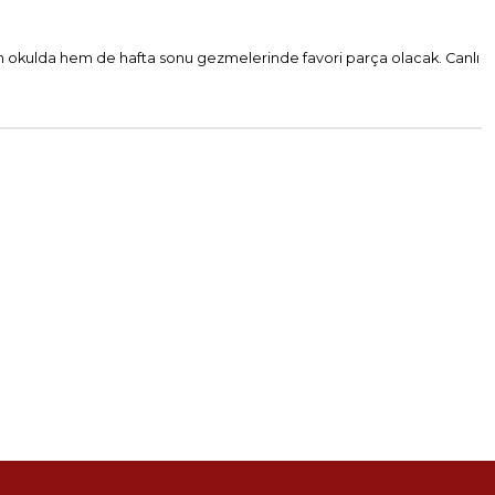
em okulda hem de hafta sonu gezmelerinde favori parça olacak. Canlı