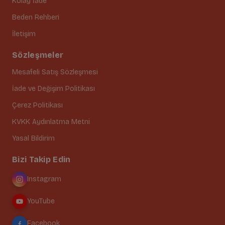
Kolay İade
Beden Rehberi
İletişim
Sözleşmeler
Mesafeli Satış Sözleşmesi
İade ve Değişim Politikası
Çerez Politikası
KVKK Aydınlatma Metni
Yasal Bildirim
Bizi Takip Edin
Instagram
YouTube
Facebook