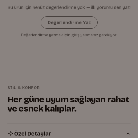
Bu ürün için henüz değerlendirme yok — ilk yorumu sen yaz!
Değerlendirme Yaz
Değerlendirme yazmak için giriş yapmanız gerekiyor.
STİL & KONFOR
Her güne uyum sağlayan rahat
ve esnek kalıplar.
Özel Detaylar