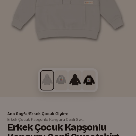
Ana Sayfa
/
Erkek Çocuk Giyim
/
Erkek Çocuk Kapşonlu Kanguru Cepli Sweatshirt
Erkek Çocuk Kapşonlu