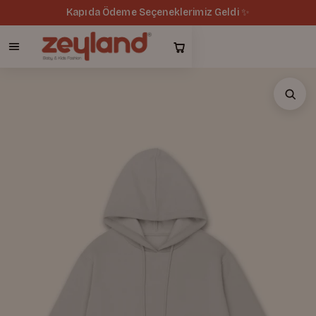
Kapıda Ödeme Seçeneklerimiz Geldi ✨