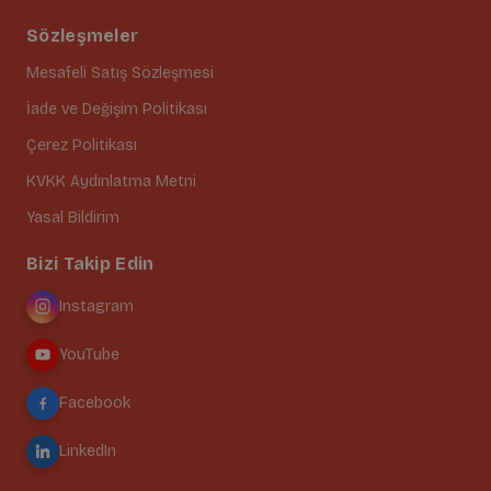
Sözleşmeler
Mesafeli Satış Sözleşmesi
İade ve Değişim Politikası
Çerez Politikası
KVKK Aydınlatma Metni
Yasal Bildirim
Bizi Takip Edin
Instagram
YouTube
Facebook
LinkedIn