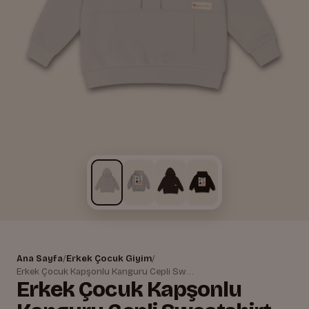
Ana Sayfa
/
Erkek Çocuk Giyim
/
Erkek Çocuk Kapşonlu Kanguru Cepli Sweatshirt
Erkek Çocuk Kapşonlu