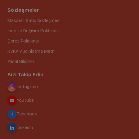
Sözleşmeler
Mesafeli Satış Sözleşmesi
İade ve Değişim Politikası
Çerez Politikası
KVKK Aydınlatma Metni
Yasal Bildirim
Bizi Takip Edin
Instagram
YouTube
Facebook
LinkedIn