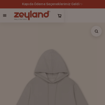
Kapıda Ödeme Seçeneklerimiz Geldi ✨