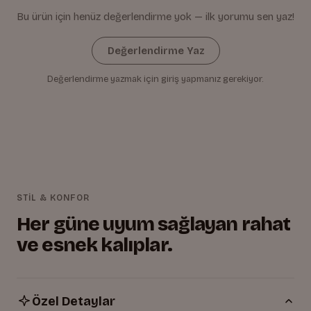
Bu ürün için henüz değerlendirme yok — ilk yorumu sen yaz!
Değerlendirme Yaz
Değerlendirme yazmak için giriş yapmanız gerekiyor.
STİL & KONFOR
Her güne uyum sağlayan rahat
ve esnek kalıplar.
Özel Detaylar