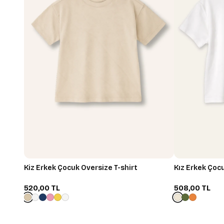
Kiz Erkek Çocuk Oversize T-shirt
Kız Er
520,00 TL
508,00 TL