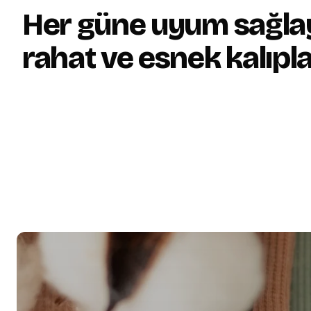
Her güne uyum sağla
rahat ve esnek kalıpla