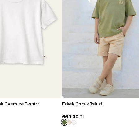
kek Çocuk Oversize T-shirt
Erkek Çocuk Tshirt
660,00 TL