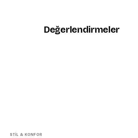
Değerlendirmeler
STİL & KONFOR