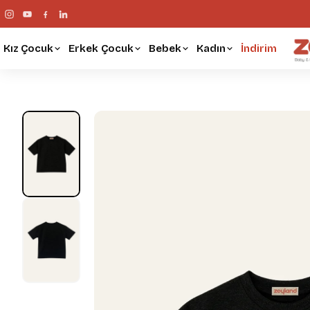
Kız Çocuk
Erkek Çocuk
Bebek
Kadın
İndirim