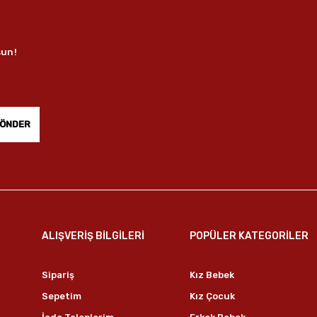
sun!
ÖNDER
ALIŞVERİŞ BİLGİLERİ
POPÜLER KATEGORİLER
Sipariş
Kız Bebek
Sepetim
Kız Çocuk