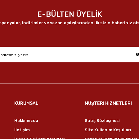
E-BÜLTEN ÜYELİK
panyalar, indirimler ve sezon açılışlarından ilk sizin haberiniz ol
G
KURUMSAL
MÜŞTERİ HİZMETLERİ
Hakkımızda
Satış Sözleşmesi
İletişim
Site Kullanım Koşulları