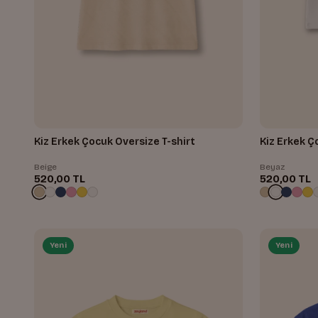
Kiz Erkek Çocuk Oversize T-shirt
Kiz Erkek Ç
Beige
Beyaz
520,00 TL
520,00 TL
Yeni
Yeni